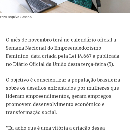
Foto Arquivo Pessoal
O mês de novembro terá no calendário oficial a
Semana Nacional do Empreendedorismo
Feminino, data criada pela Lei 14.667 e publicada
no Diário Oficial da União desta terça-feira (5).
O objetivo é conscientizar a população brasileira
sobre os desafios enfrentados por mulheres que
lideram empreendimentos, geram empregos,
promovem desenvolvimento econômico e
transformação social.
“Eu acho que é uma vitória a criação dessa