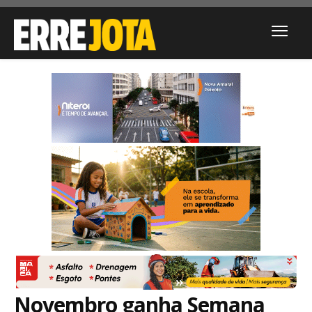
Novembro ganha Semana