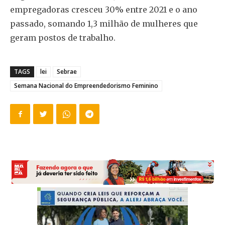
empregadoras cresceu 30% entre 2021 e o ano
passado, somando 1,3 milhão de mulheres que
geram postos de trabalho.
TAGS
lei
Sebrae
Semana Nacional do Empreendedorismo Feminino