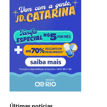
Últimas notícias