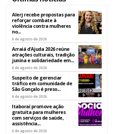
Alerj recebe propostas para
reforçar combate à
violência contra mulheres
no...
6 de agosto de 2026
Arraiá d’Ajuda 2026 reúne
atrações culturais, tradição
junina e solidariedade em...
6 de agosto de 2026
Suspeito de gerenciar
tráfico em comunidade de
São Gonçalo é preso...
6 de agosto de 2026
Itaboraí promove ação
gratuita para mulheres
com serviços de saúde,
assistência...
6 de agosto de 2026