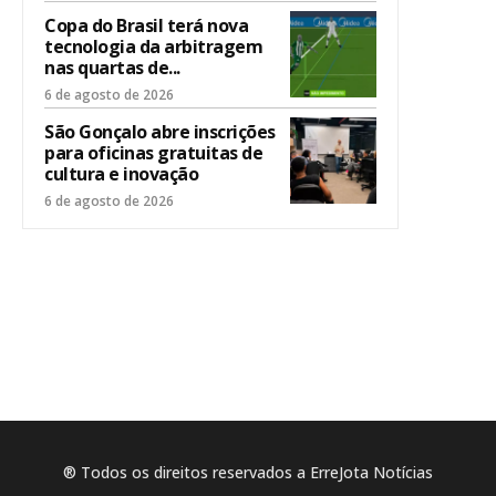
Copa do Brasil terá nova
tecnologia da arbitragem
nas quartas de...
6 de agosto de 2026
São Gonçalo abre inscrições
para oficinas gratuitas de
cultura e inovação
6 de agosto de 2026
® Todos os direitos reservados a ErreJota Notícias