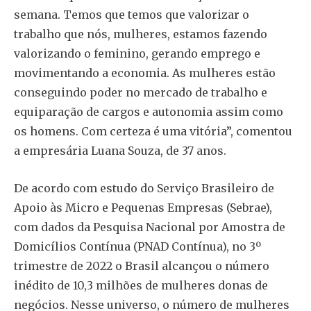
semana. Temos que temos que valorizar o
trabalho que nós, mulheres, estamos fazendo
valorizando o feminino, gerando emprego e
movimentando a economia. As mulheres estão
conseguindo poder no mercado de trabalho e
equiparação de cargos e autonomia assim como
os homens. Com certeza é uma vitória”, comentou
a empresária Luana Souza, de 37 anos.
De acordo com estudo do Serviço Brasileiro de
Apoio às Micro e Pequenas Empresas (Sebrae),
com dados da Pesquisa Nacional por Amostra de
Domicílios Contínua (PNAD Contínua), no 3º
trimestre de 2022 o Brasil alcançou o número
inédito de 10,3 milhões de mulheres donas de
negócios. Nesse universo, o número de mulheres