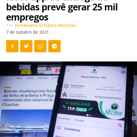
bebidas prevê gerar 25 mil
empregos
Por
Jornalismo ErreJota Notícias
7 de outubro de 2021