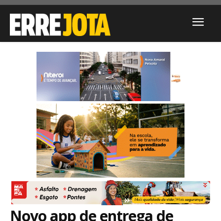
Novo app de entrega de