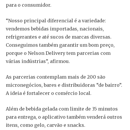
para o consumidor.
“Nosso principal diferencial é a variedade:
vendemos bebidas importadas, nacionais,
refrigerantes e até sucos de marcas diversas.
Conseguimos também garantir um bom preço,
porque o Nelson Delivery tem parcerias com
várias indústrias”, afirmou.
As parcerias contemplam mais de 200 são
micronegócios, bares e distribuidoras “de bairro”.
A ideia é fortalecer o comércio local.
Além de bebida gelada com limite de 35 minutos
para entrega, o aplicativo também venderá outros
itens, como gelo, carvão e snacks.