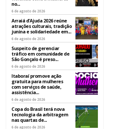
no...
6 de agosto de 2026
Arraiá d’Ajuda 2026 reúne
atrações culturais, tradição
junina e solidariedade em...
6 de agosto de 2026
Suspeito de gerenciar
tráfico em comunidade de
São Gonçalo é preso...
6 de agosto de 2026
Itaboraí promove ação
gratuita para mulheres
com serviços de saúde,
assistência...
6 de agosto de 2026
Copa do Brasil terá nova
tecnologia da arbitragem
nas quartas de...
6 de agosto de 2026