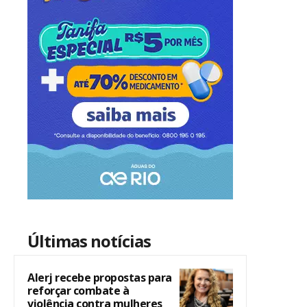
Últimas notícias
Alerj recebe propostas para
reforçar combate à
violência contra mulheres