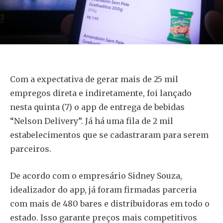
Com a expectativa de gerar mais de 25 mil
empregos direta e indiretamente, foi lançado
nesta quinta (7) o app de entrega de bebidas
“Nelson Delivery”. Já há uma fila de 2 mil
estabelecimentos que se cadastraram para serem
parceiros.
De acordo com o empresário Sidney Souza,
idealizador do app, já foram firmadas parceria
com mais de 480 bares e distribuidoras em todo o
estado. Isso garante preços mais competitivos