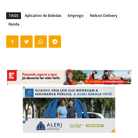
TAGS
Aplicativo de Bebidas
Emprego
Nelson Delivery
Renda