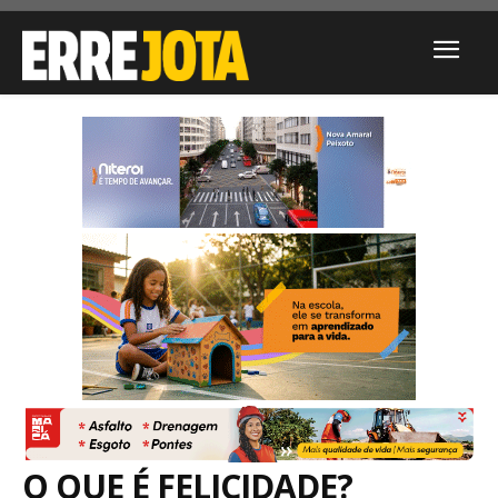
O QUE É FELICIDADE?