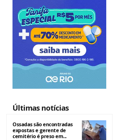
Últimas notícias
Ossadas são encontradas
expostas e gerente de
cemitério é preso em...