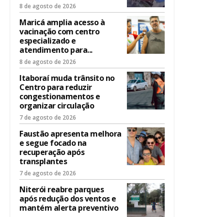
8 de agosto de 2026
Maricá amplia acesso à
vacinação com centro
especializado e
atendimento para...
8 de agosto de 2026
Itaboraí muda trânsito no
Centro para reduzir
congestionamentos e
organizar circulação
7 de agosto de 2026
Faustão apresenta melhora
e segue focado na
recuperação após
transplantes
7 de agosto de 2026
Niterói reabre parques
após redução dos ventos e
mantém alerta preventivo