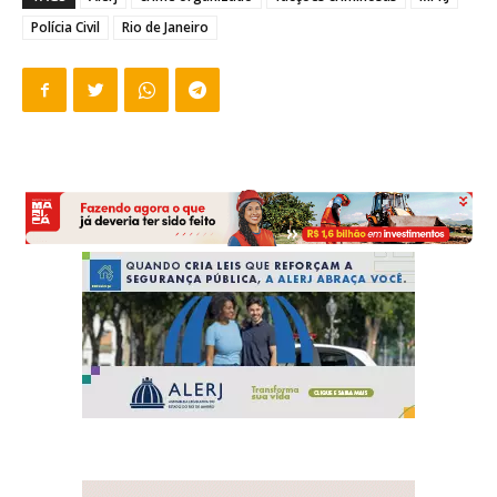
Polícia Civil
Rio de Janeiro