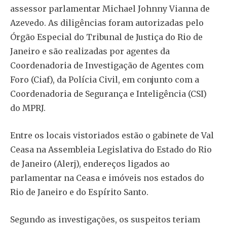
assessor parlamentar Michael Johnny Vianna de
Azevedo. As diligências foram autorizadas pelo
Órgão Especial do Tribunal de Justiça do Rio de
Janeiro e são realizadas por agentes da
Coordenadoria de Investigação de Agentes com
Foro (Ciaf), da Polícia Civil, em conjunto com a
Coordenadoria de Segurança e Inteligência (CSI)
do MPRJ.
Entre os locais vistoriados estão o gabinete de Val
Ceasa na Assembleia Legislativa do Estado do Rio
de Janeiro (Alerj), endereços ligados ao
parlamentar na Ceasa e imóveis nos estados do
Rio de Janeiro e do Espírito Santo.
Segundo as investigações, os suspeitos teriam