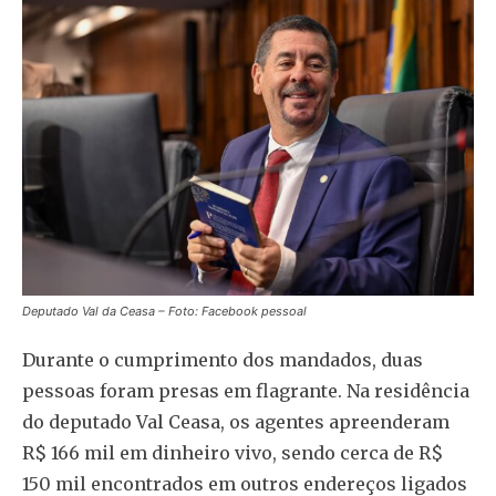
Deputado Val da Ceasa – Foto: Facebook pessoal
Durante o cumprimento dos mandados, duas
pessoas foram presas em flagrante. Na residência
do deputado Val Ceasa, os agentes apreenderam
R$ 166 mil em dinheiro vivo, sendo cerca de R$
150 mil encontrados em outros endereços ligados