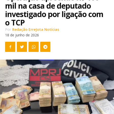
mil na casa de deputado
investigado por ligação com
o TCP
Por
Redação ErreJota Notícias
18 de junho de 2026