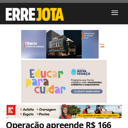
Operação apreende R$ 166