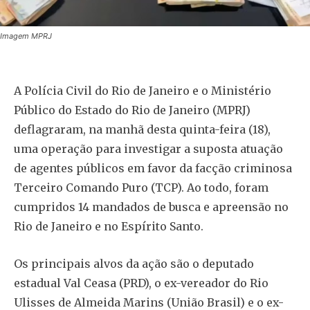
Imagem MPRJ
A Polícia Civil do Rio de Janeiro e o Ministério
Público do Estado do Rio de Janeiro (MPRJ)
deflagraram, na manhã desta quinta-feira (18),
uma operação para investigar a suposta atuação
de agentes públicos em favor da facção criminosa
Terceiro Comando Puro (TCP). Ao todo, foram
cumpridos 14 mandados de busca e apreensão no
Rio de Janeiro e no Espírito Santo.
Os principais alvos da ação são o deputado
estadual Val Ceasa (PRD), o ex-vereador do Rio
Ulisses de Almeida Marins (União Brasil) e o ex-