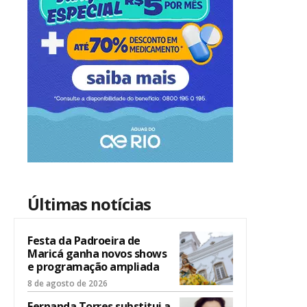
Últimas notícias
Festa da Padroeira de
Maricá ganha novos shows
e programação ampliada
8 de agosto de 2026
Fernanda Torres substitui a