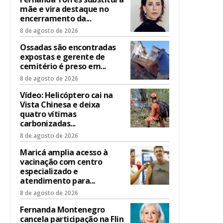
mãe e vira destaque no
encerramento da...
8 de agosto de 2026
Ossadas são encontradas
expostas e gerente de
cemitério é preso em...
8 de agosto de 2026
Vídeo: Helicóptero cai na
Vista Chinesa e deixa
quatro vítimas
carbonizadas...
8 de agosto de 2026
Maricá amplia acesso à
vacinação com centro
especializado e
atendimento para...
8 de agosto de 2026
Fernanda Montenegro
cancela participação na Flin