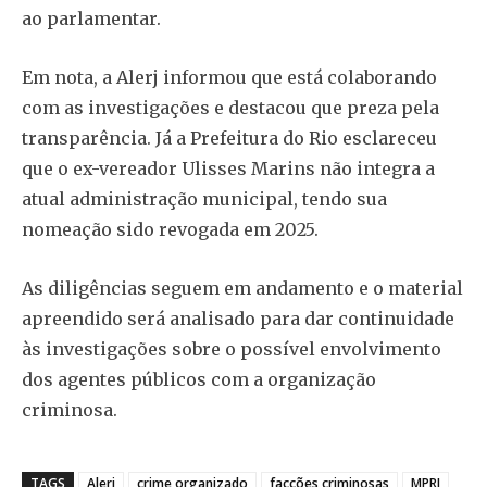
ao parlamentar.
Em nota, a Alerj informou que está colaborando
com as investigações e destacou que preza pela
transparência. Já a Prefeitura do Rio esclareceu
que o ex-vereador Ulisses Marins não integra a
atual administração municipal, tendo sua
nomeação sido revogada em 2025.
As diligências seguem em andamento e o material
apreendido será analisado para dar continuidade
às investigações sobre o possível envolvimento
dos agentes públicos com a organização
criminosa.
TAGS
Alerj
crime organizado
facções criminosas
MPRJ