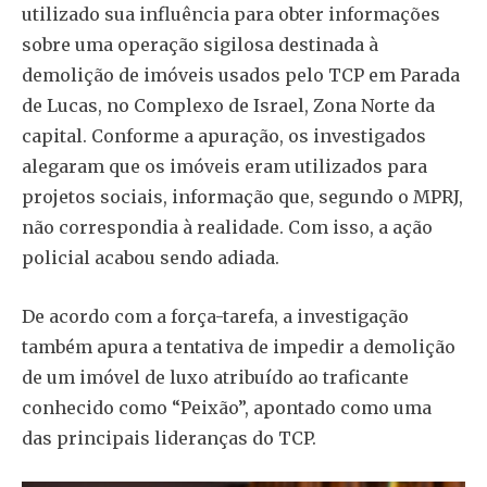
utilizado sua influência para obter informações
sobre uma operação sigilosa destinada à
demolição de imóveis usados pelo TCP em Parada
de Lucas, no Complexo de Israel, Zona Norte da
capital. Conforme a apuração, os investigados
alegaram que os imóveis eram utilizados para
projetos sociais, informação que, segundo o MPRJ,
não correspondia à realidade. Com isso, a ação
policial acabou sendo adiada.
De acordo com a força-tarefa, a investigação
também apura a tentativa de impedir a demolição
de um imóvel de luxo atribuído ao traficante
conhecido como “Peixão”, apontado como uma
das principais lideranças do TCP.