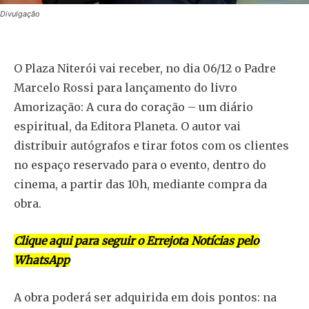
Divulgação
O Plaza Niterói vai receber, no dia 06/12 o Padre
Marcelo Rossi para lançamento do livro
Amorização: A cura do coração – um diário
espiritual, da Editora Planeta. O autor vai
distribuir autógrafos e tirar fotos com os clientes
no espaço reservado para o evento, dentro do
cinema, a partir das 10h, mediante compra da
obra.
Clique aqui para seguir o Errejota Notícias pelo
WhatsApp
A obra poderá ser adquirida em dois pontos: na