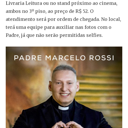
Livraria Leitura ou no stand próximo ao cinema,
ambos no 3º piso, ao preço de R$ 52. O
atendimento será por ordem de chegada. No local,
terá uma equipe para auxiliar nas fotos com o
Padre, já que não serão permitidas selfies.