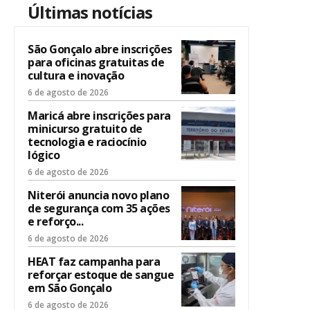
Últimas notícias
São Gonçalo abre inscrições
para oficinas gratuitas de
cultura e inovação
6 de agosto de 2026
Maricá abre inscrições para
minicurso gratuito de
tecnologia e raciocínio
lógico
6 de agosto de 2026
Niterói anuncia novo plano
de segurança com 35 ações
e reforço...
6 de agosto de 2026
HEAT faz campanha para
reforçar estoque de sangue
em São Gonçalo
6 de agosto de 2026