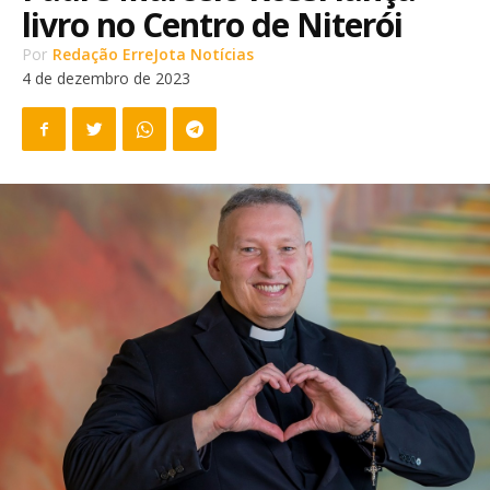
livro no Centro de Niterói
Por
Redação ErreJota Notícias
4 de dezembro de 2023