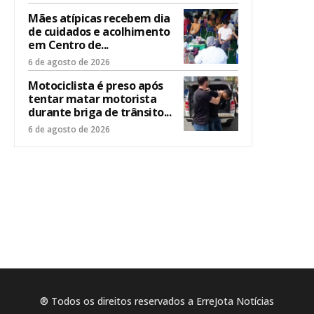
Mães atípicas recebem dia
de cuidados e acolhimento
em Centro de...
6 de agosto de 2026
Motociclista é preso após
tentar matar motorista
durante briga de trânsito...
6 de agosto de 2026
® Todos os direitos reservados a ErreJota Notícias