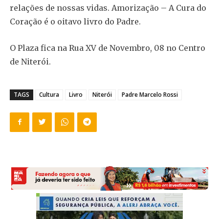
relações de nossas vidas. Amorização – A Cura do
Coração é o oitavo livro do Padre.
O Plaza fica na Rua XV de Novembro, 08 no Centro
de Niterói.
TAGS
Cultura
Livro
Niterói
Padre Marcelo Rossi