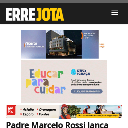
Padre Marcelo Rossi lança