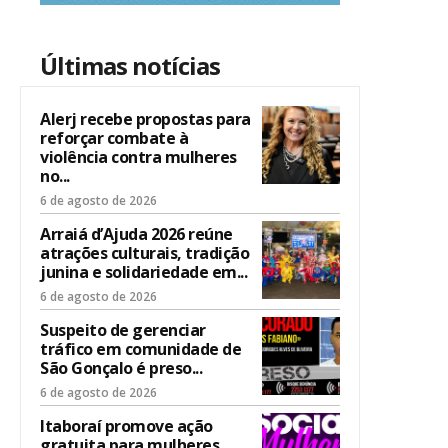
Últimas notícias
Alerj recebe propostas para
reforçar combate à
violência contra mulheres
no...
6 de agosto de 2026
Arraiá d’Ajuda 2026 reúne
atrações culturais, tradição
junina e solidariedade em...
6 de agosto de 2026
Suspeito de gerenciar
tráfico em comunidade de
São Gonçalo é preso...
6 de agosto de 2026
Itaboraí promove ação
gratuita para mulheres