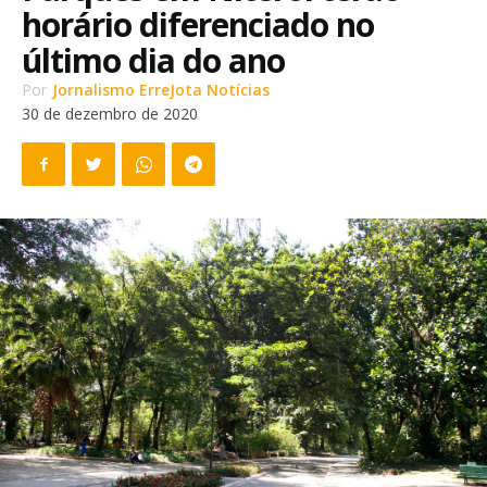
horário diferenciado no
último dia do ano
Por
Jornalismo ErreJota Notícias
30 de dezembro de 2020