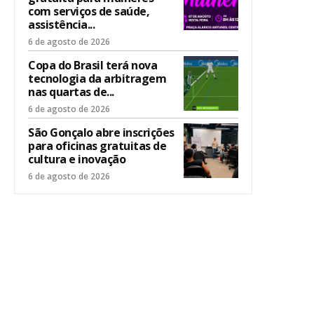
com serviços de saúde,
assistência...
6 de agosto de 2026
Copa do Brasil terá nova
tecnologia da arbitragem
nas quartas de...
6 de agosto de 2026
São Gonçalo abre inscrições
para oficinas gratuitas de
cultura e inovação
6 de agosto de 2026