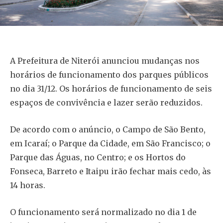
A Prefeitura de Niterói anunciou mudanças nos
horários de funcionamento dos parques públicos
no dia 31/12. Os horários de funcionamento de seis
espaços de convivência e lazer serão reduzidos.
De acordo com o anúncio, o Campo de São Bento,
em Icaraí; o Parque da Cidade, em São Francisco; o
Parque das Águas, no Centro; e os Hortos do
Fonseca, Barreto e Itaipu irão fechar mais cedo, às
14 horas.
O funcionamento será normalizado no dia 1 de