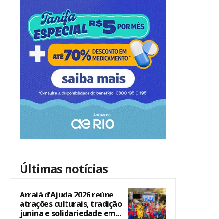
Últimas notícias
Arraiá d’Ajuda 2026 reúne
atrações culturais, tradição
junina e solidariedade em...