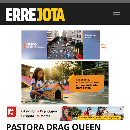
PASTORA DRAG QUEEN