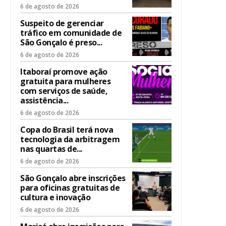
6 de agosto de 2026
Suspeito de gerenciar
tráfico em comunidade de
São Gonçalo é preso...
6 de agosto de 2026
Itaboraí promove ação
gratuita para mulheres
com serviços de saúde,
assistência...
6 de agosto de 2026
Copa do Brasil terá nova
tecnologia da arbitragem
nas quartas de...
6 de agosto de 2026
São Gonçalo abre inscrições
para oficinas gratuitas de
cultura e inovação
6 de agosto de 2026