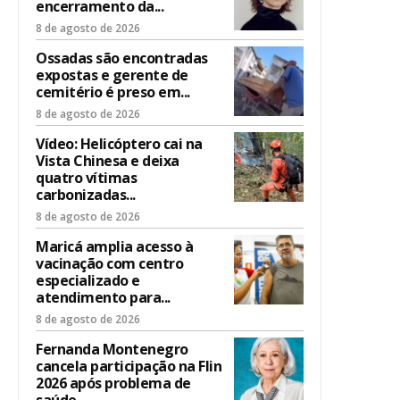
encerramento da...
8 de agosto de 2026
Ossadas são encontradas
expostas e gerente de
cemitério é preso em...
8 de agosto de 2026
Vídeo: Helicóptero cai na
Vista Chinesa e deixa
quatro vítimas
carbonizadas...
8 de agosto de 2026
Maricá amplia acesso à
vacinação com centro
especializado e
atendimento para...
8 de agosto de 2026
Fernanda Montenegro
cancela participação na Flin
2026 após problema de