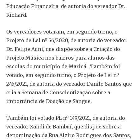
Educação Financeira, de autoria do vereador Dr.
Richard.
Os vereadores votaram, em segundo turno, o
Projeto de Lei nº 56/2020, de autoria do vereador
Dr. Felipe Auni, que dispõe sobre a Criação do
Projeto Música nos bairros para alunos das
escolas do município de Maricá. Também foi
votado, em segundo turno, o Projeto de Lei nº
245/2021, de autoria do vereador Danilo Santos que
cria a Semana de Conscientização sobre a
importância de Doação de Sangue.
Também foi votado PL nº 149/2021, de autoria do
vereador Xandi de Bambuí, que dispõe sobre a
denominação da Rua Alziro Rodrigues dos Santos,