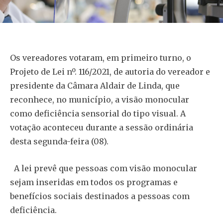
Os vereadores votaram, em primeiro turno, o
Projeto de Lei nº. 116/2021, de autoria do vereador e
presidente da Câmara Aldair de Linda, que
reconhece, no município, a visão monocular
como deficiência sensorial do tipo visual. A
votação aconteceu durante a sessão ordinária
desta segunda-feira (08).
A lei prevê que pessoas com visão monocular
sejam inseridas em todos os programas e
benefícios sociais destinados a pessoas com
deficiência.