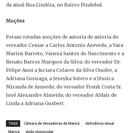
da atual Rua Lindóia, no Bairro Pindobal.
Moções
Foram votadas moções de autoria de autoria do
vereador Cemar a Carlos Antonio Azevedo, a Yara
Marins Barreto, Vaneza Santos do Nascimento e a
Renato Barros Marques da Silva; do vereador Dr.
Felipe Auni a Juciara Colares da Silva Onofre, a
Adriana Gonzaga, a Jessyka Sotero e a Jéssica
Miranda de Amoedo; do vereador Frank Costa Sr.
José Alexandre Almeida; do vereador Aldair de
Linda a Adriana Gusbert.
TAGS
Câmara de Vereadores de Maricá
deficiência visual
Maricá
visão monocular