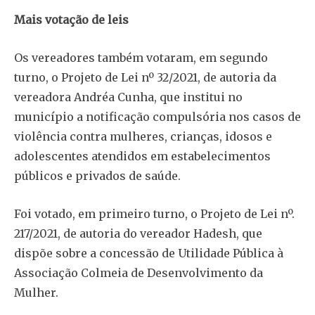
Mais votação de leis
Os vereadores também votaram, em segundo
turno, o Projeto de Lei nº 32/2021, de autoria da
vereadora Andréa Cunha, que institui no
município a notificação compulsória nos casos de
violência contra mulheres, crianças, idosos e
adolescentes atendidos em estabelecimentos
públicos e privados de saúde.
Foi votado, em primeiro turno, o Projeto de Lei nº.
217/2021, de autoria do vereador Hadesh, que
dispõe sobre a concessão de Utilidade Pública à
Associação Colmeia de Desenvolvimento da
Mulher.