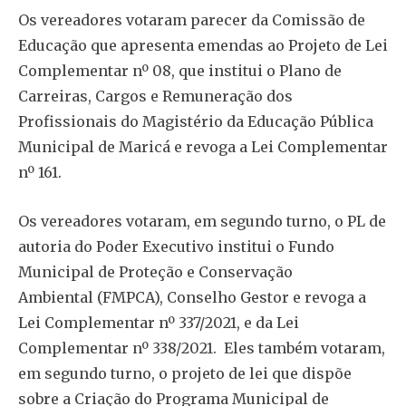
Os vereadores votaram parecer da Comissão de
Educação que apresenta emendas ao Projeto de Lei
Complementar nº 08, que institui o Plano de
Carreiras, Cargos e Remuneração dos
Profissionais do Magistério da Educação Pública
Municipal de Maricá e revoga a Lei Complementar
nº 161.
Os vereadores votaram, em segundo turno, o PL de
autoria do Poder Executivo institui o Fundo
Municipal de Proteção e Conservação
Ambiental (FMPCA), Conselho Gestor e revoga a
Lei Complementar nº 337/2021, e da Lei
Complementar nº 338/2021. Eles também votaram,
em segundo turno, o projeto de lei que dispõe
sobre a Criação do Programa Municipal de