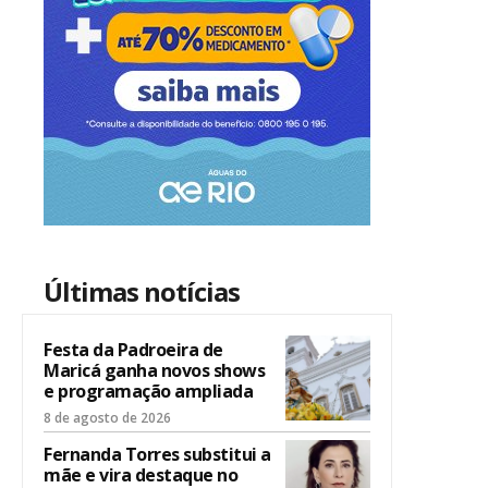
Últimas notícias
Festa da Padroeira de
Maricá ganha novos shows
e programação ampliada
8 de agosto de 2026
Fernanda Torres substitui a
mãe e vira destaque no