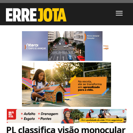
PL classifica visão monocular