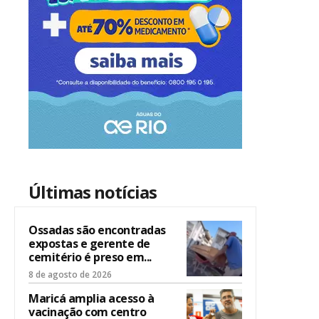
Últimas notícias
Ossadas são encontradas
expostas e gerente de
cemitério é preso em...
8 de agosto de 2026
Maricá amplia acesso à
vacinação com centro