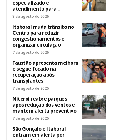
especializado e
atendimento para...
8 de agosto de 2026
Itaboraí muda trânsito no
Centro para reduzir
congestionamentos e
organizar circulação
7 de agosto de 2026
Faustão apresenta melhora
e segue focado na
recuperação após
transplantes
7 de agosto de 2026
Niterói reabre parques
após redução dos ventos e
mantém alerta preventivo
7 de agosto de 2026
São Gonçalo e Itaboraí
entram em alerta por