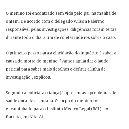
O menino foi encontrado sem vida pelo pai, na manhã de
ontem. De acordo com o delegado Wilson Palermo,
responsável pelas investigações, diligências foram feitas
durante todo o dia, a fim de coletar indícios sobre o caso.
O primeiro passo para a elucidação do inquérito é saber a
causa da morte do menino. “Vamos aguardar o laudo
pericial para saber mais detalhes e definir a linha de
investigação”, explicou.
Segundo a polícia, a criança já apresentava problemas de
saúde durante a semana. O corpo do menino foi
encaminhado para o Instituto Médico Legal (IML), no
Barreto, em Niterói.