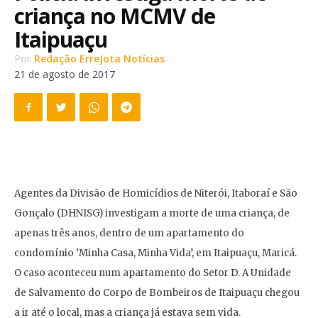
criança no MCMV de
Itaipuaçu
Por
Redação ErreJota Notícias
21 de agosto de 2017
Agentes da Divisão de Homicídios de Niterói, Itaboraí e São
Gonçalo (DHNISG) investigam a morte de uma criança, de
apenas três anos, dentro de um apartamento do
condomínio ‘Minha Casa, Minha Vida’, em Itaipuaçu, Maricá.
O caso aconteceu num apartamento do Setor D. A Unidade
de Salvamento do Corpo de Bombeiros de Itaipuaçu chegou
a ir até o local, mas a criança já estava sem vida.