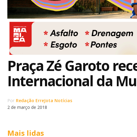
Praça Zé Garoto rec
Internacional da Mu
Por
Redação ErreJota Notícias
2 de março de 2018
Mais lidas