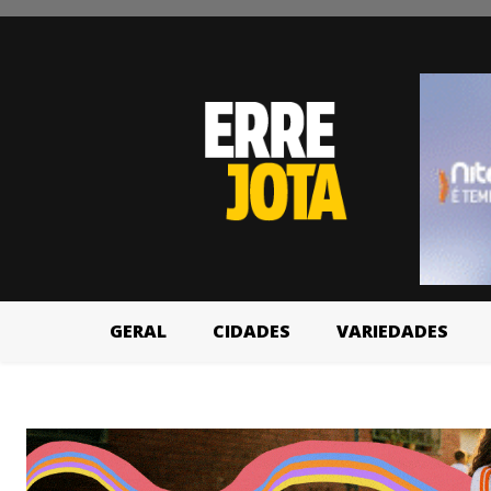
GERAL
CIDADES
VARIEDADES