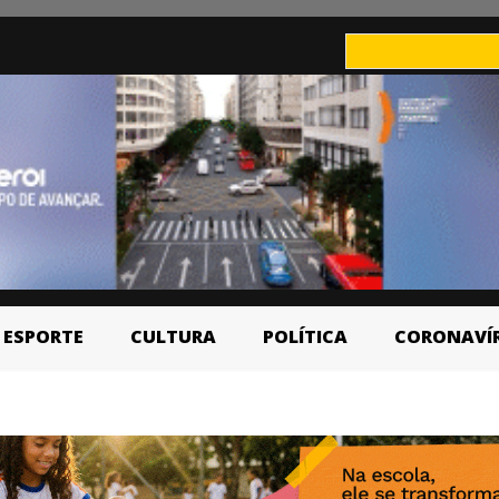
ESPORTE
CULTURA
POLÍTICA
CORONAVÍ