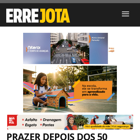
PRAZER DEPOIS DOS 50