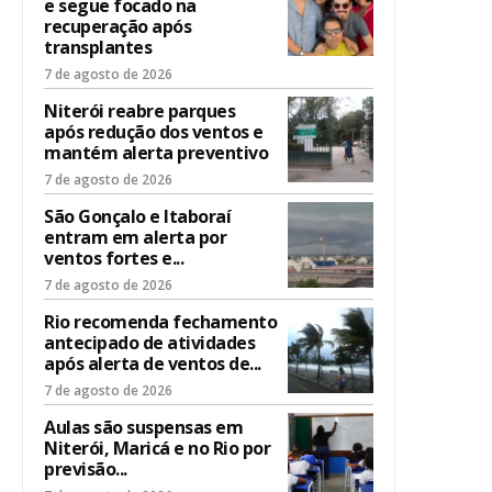
e segue focado na
recuperação após
transplantes
7 de agosto de 2026
Niterói reabre parques
após redução dos ventos e
mantém alerta preventivo
7 de agosto de 2026
São Gonçalo e Itaboraí
entram em alerta por
ventos fortes e...
7 de agosto de 2026
Rio recomenda fechamento
antecipado de atividades
após alerta de ventos de...
7 de agosto de 2026
Aulas são suspensas em
Niterói, Maricá e no Rio por
previsão...