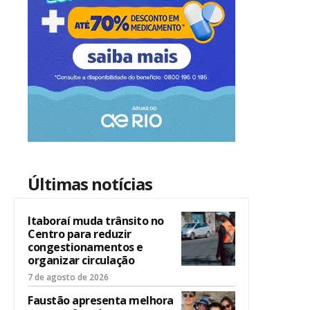
Últimas notícias
Itaboraí muda trânsito no
Centro para reduzir
congestionamentos e
organizar circulação
7 de agosto de 2026
Faustão apresenta melhora