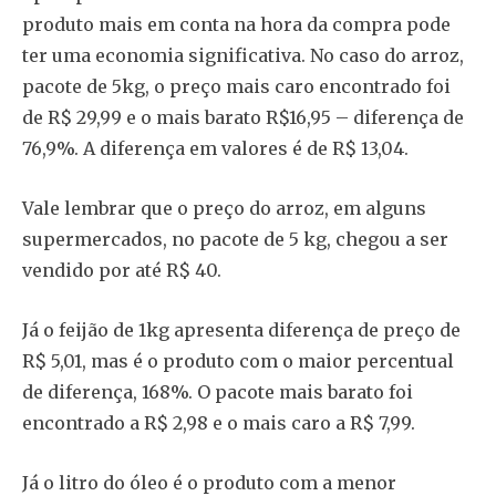
produto mais em conta na hora da compra pode
ter uma economia significativa. No caso do arroz,
pacote de 5kg, o preço mais caro encontrado foi
de R$ 29,99 e o mais barato R$16,95 – diferença de
76,9%. A diferença em valores é de R$ 13,04.
Vale lembrar que o preço do arroz, em alguns
supermercados, no pacote de 5 kg, chegou a ser
vendido por até R$ 40.
Já o feijão de 1kg apresenta diferença de preço de
R$ 5,01, mas é o produto com o maior percentual
de diferença, 168%. O pacote mais barato foi
encontrado a R$ 2,98 e o mais caro a R$ 7,99.
Já o litro do óleo é o produto com a menor