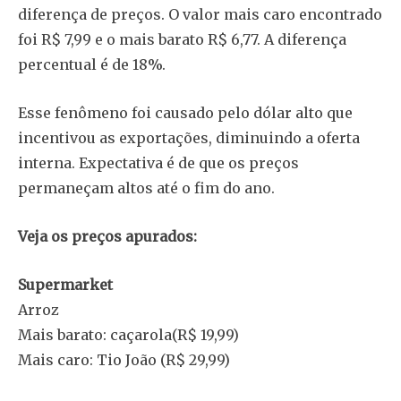
diferença de preços. O valor mais caro encontrado
foi R$ 7,99 e o mais barato R$ 6,77. A diferença
percentual é de 18%.
Esse fenômeno foi causado pelo dólar alto que
incentivou as exportações, diminuindo a oferta
interna. Expectativa é de que os preços
permaneçam altos até o fim do ano.
Veja os preços apurados:
Supermarket
Arroz
Mais barato: caçarola(R$ 19,99)
Mais caro: Tio João (R$ 29,99)