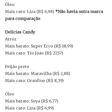
Óleo:
Mais caro: Liza (R$ 6,98)
*Não havia outra marca
para comparação
Delícias Candy
Arroz
Mais barato: Super Ecco (R$ 18,99)
Mais caro: Tio João (R$ 27,57)
Feijão preto
Mais barato: Maravilha (R$ 2,88)
Mais caro: Granfino (R$ 8,39)
Óleo
Mais barato: Soya (R$ 6,77)
Mais caro: Liza (R$ 6,99)