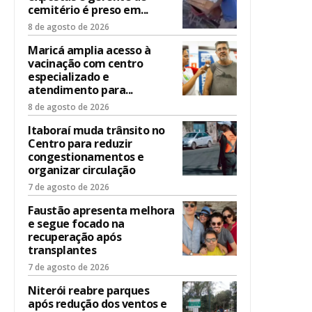
cemitério é preso em...
8 de agosto de 2026
Maricá amplia acesso à
vacinação com centro
especializado e
atendimento para...
8 de agosto de 2026
Itaboraí muda trânsito no
Centro para reduzir
congestionamentos e
organizar circulação
7 de agosto de 2026
Faustão apresenta melhora
e segue focado na
recuperação após
transplantes
7 de agosto de 2026
Niterói reabre parques
após redução dos ventos e