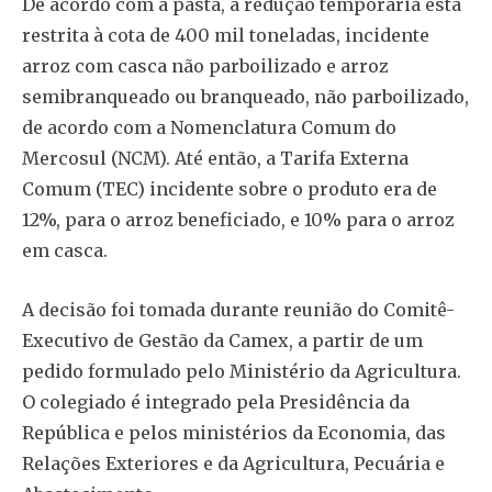
De acordo com a pasta, a redução temporária está
restrita à cota de 400 mil toneladas, incidente
arroz com casca não parboilizado e arroz
semibranqueado ou branqueado, não parboilizado,
de acordo com a Nomenclatura Comum do
Mercosul (NCM). Até então, a Tarifa Externa
Comum (TEC) incidente sobre o produto era de
12%, para o arroz beneficiado, e 10% para o arroz
em casca.
A decisão foi tomada durante reunião do Comitê-
Executivo de Gestão da Camex, a partir de um
pedido formulado pelo Ministério da Agricultura.
O colegiado é integrado pela Presidência da
República e pelos ministérios da Economia, das
Relações Exteriores e da Agricultura, Pecuária e