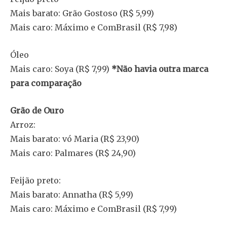
Mais barato: Grão Gostoso (R$ 5,99)
Mais caro: Máximo e ComBrasil (R$ 7,98)
Óleo
Mais caro: Soya (R$ 7,99)
*Não havia outra marca
para comparação
Grão de Ouro
Arroz:
Mais barato: vó Maria (R$ 23,90)
Mais caro: Palmares (R$ 24,90)
Feijão preto:
Mais barato: Annatha (R$ 5,99)
Mais caro: Máximo e ComBrasil (R$ 7,99)