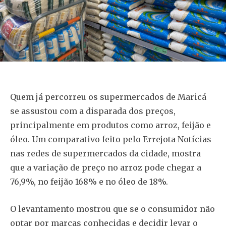
Quem já percorreu os supermercados de Maricá
se assustou com a disparada dos preços,
principalmente em produtos como arroz, feijão e
óleo. Um comparativo feito pelo Errejota Notícias
nas redes de supermercados da cidade, mostra
que a variação de preço no arroz pode chegar a
76,9%, no feijão 168% e no óleo de 18%.
O levantamento mostrou que se o consumidor não
optar por marcas conhecidas e decidir levar o