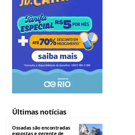
Últimas notícias
Ossadas são encontradas
expostas e gerente de