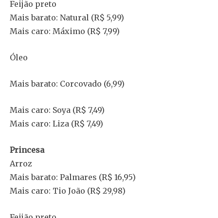
Feijão preto
Mais barato: Natural (R$ 5,99)
Mais caro: Máximo (R$ 7,99)
Óleo
Mais barato: Corcovado (6,99)
Mais caro: Soya (R$ 7,49)
Mais caro: Liza (R$ 7,49)
Princesa
Arroz
Mais barato: Palmares (R$ 16,95)
Mais caro: Tio João (R$ 29,98)
Feijão preto