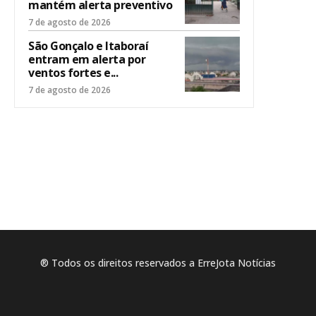
mantém alerta preventivo
7 de agosto de 2026
São Gonçalo e Itaboraí
entram em alerta por
ventos fortes e...
7 de agosto de 2026
® Todos os direitos reservados a ErreJota Notícias