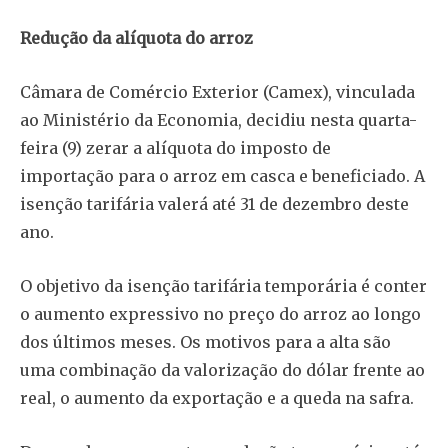
Redução da alíquota do arroz
Câmara de Comércio Exterior (Camex), vinculada
ao Ministério da Economia, decidiu nesta quarta-
feira (9) zerar a alíquota do imposto de
importação para o arroz em casca e beneficiado. A
isenção tarifária valerá até 31 de dezembro deste
ano.
O objetivo da isenção tarifária temporária é conter
o aumento expressivo no preço do arroz ao longo
dos últimos meses. Os motivos para a alta são
uma combinação da valorização do dólar frente ao
real, o aumento da exportação e a queda na safra.