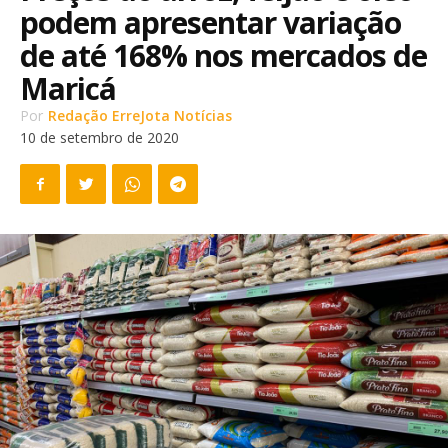
podem apresentar variação
de até 168% nos mercados de
Maricá
Por
Redação ErreJota Notícias
10 de setembro de 2020