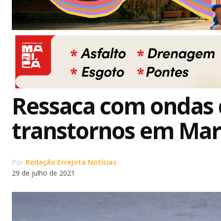
Ressaca com ondas 
transtornos em Mar
Por
Redação ErreJota Notícias
29 de julho de 2021