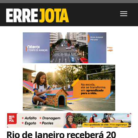
Rio de Janeiro receberá 20