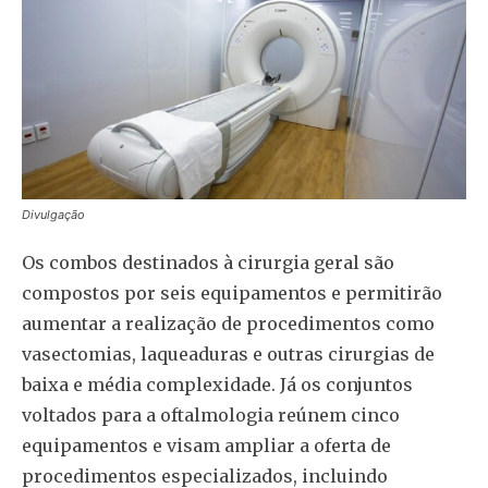
Divulgação
Os combos destinados à cirurgia geral são
compostos por seis equipamentos e permitirão
aumentar a realização de procedimentos como
vasectomias, laqueaduras e outras cirurgias de
baixa e média complexidade. Já os conjuntos
voltados para a oftalmologia reúnem cinco
equipamentos e visam ampliar a oferta de
procedimentos especializados, incluindo