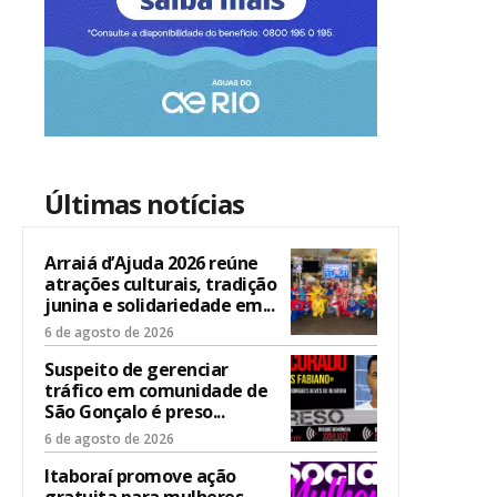
Últimas notícias
Arraiá d’Ajuda 2026 reúne
atrações culturais, tradição
junina e solidariedade em...
6 de agosto de 2026
Suspeito de gerenciar
tráfico em comunidade de
São Gonçalo é preso...
6 de agosto de 2026
Itaboraí promove ação
gratuita para mulheres