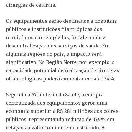
cirurgias de catarata.
Os equipamentos serão destinados a hospitais
públicos e instituições filantrópicas dos
municípios contemplados, fortalecendo a
descentralização dos serviços de saúde. Em
algumas regiões do país, o impacto será
significativo. Na Região Norte, por exemplo, a
capacidade potencial de realização de cirurgias
oftalmológicas poderá aumentar em até 134%.
Segundo o Ministério da Saúde, a compra
centralizada dos equipamentos gerou uma
economia superior a R$ 281 milhões aos cofres
públicos, representando redução de 37,9% em
relação ao valor inicialmente estimado. A