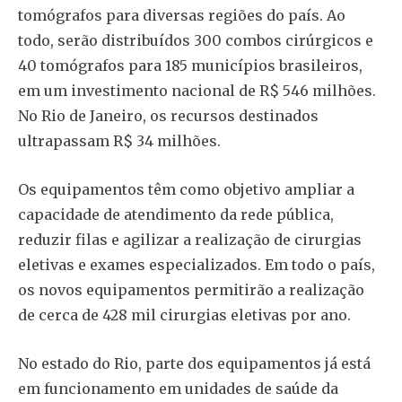
tomógrafos para diversas regiões do país. Ao
todo, serão distribuídos 300 combos cirúrgicos e
40 tomógrafos para 185 municípios brasileiros,
em um investimento nacional de R$ 546 milhões.
No Rio de Janeiro, os recursos destinados
ultrapassam R$ 34 milhões.
Os equipamentos têm como objetivo ampliar a
capacidade de atendimento da rede pública,
reduzir filas e agilizar a realização de cirurgias
eletivas e exames especializados. Em todo o país,
os novos equipamentos permitirão a realização
de cerca de 428 mil cirurgias eletivas por ano.
No estado do Rio, parte dos equipamentos já está
em funcionamento em unidades de saúde da