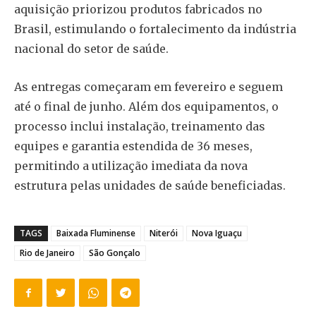
aquisição priorizou produtos fabricados no
Brasil, estimulando o fortalecimento da indústria
nacional do setor de saúde.
As entregas começaram em fevereiro e seguem
até o final de junho. Além dos equipamentos, o
processo inclui instalação, treinamento das
equipes e garantia estendida de 36 meses,
permitindo a utilização imediata da nova
estrutura pelas unidades de saúde beneficiadas.
TAGS
Baixada Fluminense
Niterói
Nova Iguaçu
Rio de Janeiro
São Gonçalo