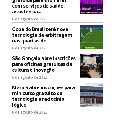
com serviços de saúde,
assistência...
6 de agosto de 2026
Copa do Brasil terá nova
tecnologia da arbitragem
nas quartas de...
6 de agosto de 2026
São Gonçalo abre inscrições
para oficinas gratuitas de
cultura e inovação
6 de agosto de 2026
Maricá abre inscrições para
minicurso gratuito de
tecnologia e raciocínio
lógico
6 de agosto de 2026