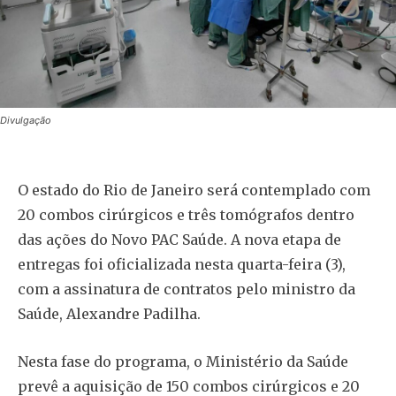
Divulgação
O estado do Rio de Janeiro será contemplado com
20 combos cirúrgicos e três tomógrafos dentro
das ações do Novo PAC Saúde. A nova etapa de
entregas foi oficializada nesta quarta-feira (3),
com a assinatura de contratos pelo ministro da
Saúde, Alexandre Padilha.
Nesta fase do programa, o Ministério da Saúde
prevê a aquisição de 150 combos cirúrgicos e 20