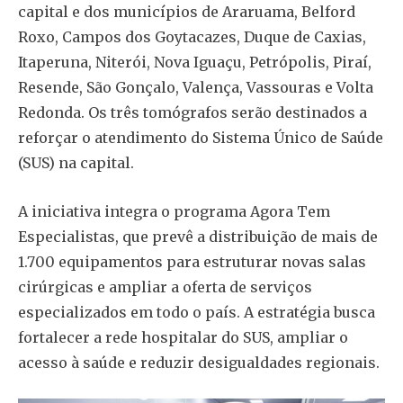
capital e dos municípios de Araruama, Belford
Roxo, Campos dos Goytacazes, Duque de Caxias,
Itaperuna, Niterói, Nova Iguaçu, Petrópolis, Piraí,
Resende, São Gonçalo, Valença, Vassouras e Volta
Redonda. Os três tomógrafos serão destinados a
reforçar o atendimento do Sistema Único de Saúde
(SUS) na capital.
A iniciativa integra o programa Agora Tem
Especialistas, que prevê a distribuição de mais de
1.700 equipamentos para estruturar novas salas
cirúrgicas e ampliar a oferta de serviços
especializados em todo o país. A estratégia busca
fortalecer a rede hospitalar do SUS, ampliar o
acesso à saúde e reduzir desigualdades regionais.