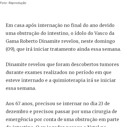
Foto: Reprodução
Em casa após internação no final do ano devido
uma obstrução do intestino, o ídolo do Vasco da
Gama Roberto Dinamite revelou, neste domingo
(09), que irá iniciar tratamento ainda essa semana.
Dinamite revelou que foram descobertos tumores
durante exames realizados no período em que
esteve internado e a quimioterapia irá se iniciar
essa semana.
Aos 67 anos, precisou se internar no dia 23 de
dezembro e precisou passar por uma cirurgia de
emergência por conta de uma obstrução em parte