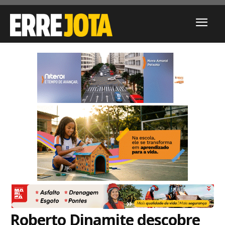
Roberto Dinamite descobre