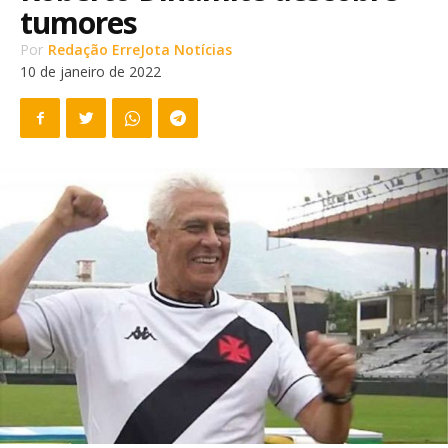
tumores
Por
Redação ErreJota Notícias
10 de janeiro de 2022