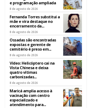
e programação ampliada
8 de agosto de 2026
Fernanda Torres substitui a
mãe e vira destaque no
encerramento da...
8 de agosto de 2026
Ossadas são encontradas
expostas e gerente de
cemitério é preso em...
8 de agosto de 2026
Vídeo: Helicóptero cai na
Vista Chinesa e deixa
quatro vítimas
carbonizadas...
8 de agosto de 2026
Maricá amplia acesso à
vacinação com centro
especializado e
atendimento para...