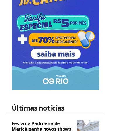
Últimas notícias
Festa da Padroeira de
Maricá ganha novos shows