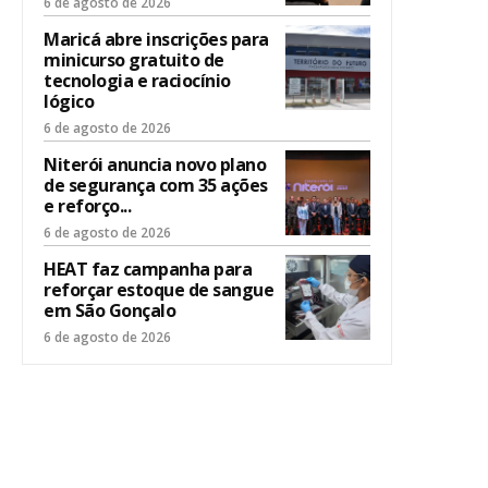
6 de agosto de 2026
Maricá abre inscrições para
minicurso gratuito de
tecnologia e raciocínio
lógico
6 de agosto de 2026
Niterói anuncia novo plano
de segurança com 35 ações
e reforço...
6 de agosto de 2026
HEAT faz campanha para
reforçar estoque de sangue
em São Gonçalo
6 de agosto de 2026