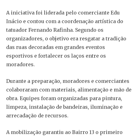
A iniciativa foi liderada pelo comerciante Edu
Inácio e contou com a coordenação artística do
tatuador Fernando Rafinha. Segundo os
organizadores, o objetivo era resgatar a tradição
das ruas decoradas em grandes eventos
esportivos e fortalecer os laços entre os
moradores.
Durante a preparação, moradores e comerciantes
colaboraram com materiais, alimentação e mão de
obra. Equipes foram organizadas para pintura,
limpeza, instalação de bandeiras, iluminação e
arrecadação de recursos.
A mobilização garantiu ao Bairro 13 o primeiro