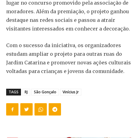
lugar no concurso promovido pela associação de
moradores. Além da premiação, o projeto ganhou
destaque nas redes sociais e passou a atrair
visitantes interessados em conhecer a decoração.
Com o sucesso da iniciativa, os organizadores
estudam ampliar o projeto para outras ruas do
Jardim Catarina e promover novas ações culturais
voltadas para crianças e jovens da comunidade.
TAGS
RJ
São Gonçalo
Vinícius Jr