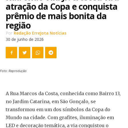
atração da Copa e conquista
prêmio de mais bonita da
região
Por
Redação ErreJota Notícias
30 de junho de 2026
Foto: Reprodução
A Rua Marcos da Costa, conhecida como Bairro 13,
no Jardim Catarina, em São Gonçalo, se
transformou em um dos símbolos da Copa do
Mundo na cidade. Com grafites, iluminação em
LED e decoração temática, a via conquistou o