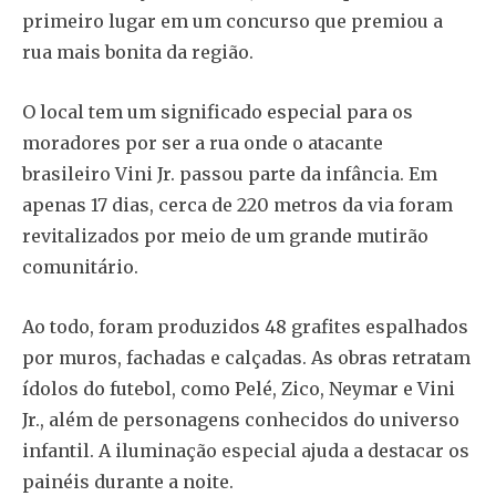
primeiro lugar em um concurso que premiou a
rua mais bonita da região.
O local tem um significado especial para os
moradores por ser a rua onde o atacante
brasileiro Vini Jr. passou parte da infância. Em
apenas 17 dias, cerca de 220 metros da via foram
revitalizados por meio de um grande mutirão
comunitário.
Ao todo, foram produzidos 48 grafites espalhados
por muros, fachadas e calçadas. As obras retratam
ídolos do futebol, como Pelé, Zico, Neymar e Vini
Jr., além de personagens conhecidos do universo
infantil. A iluminação especial ajuda a destacar os
painéis durante a noite.