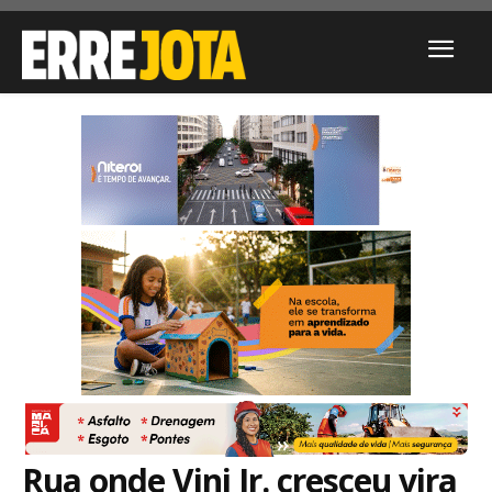
Rua onde Vini Jr. cresceu vira