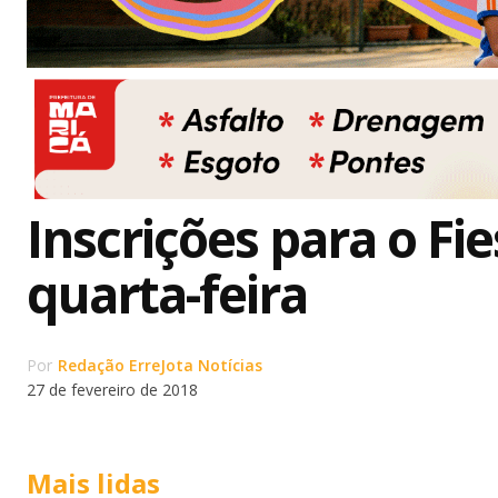
Inscrições para o F
quarta-feira
Por
Redação ErreJota Notícias
27 de fevereiro de 2018
Mais lidas