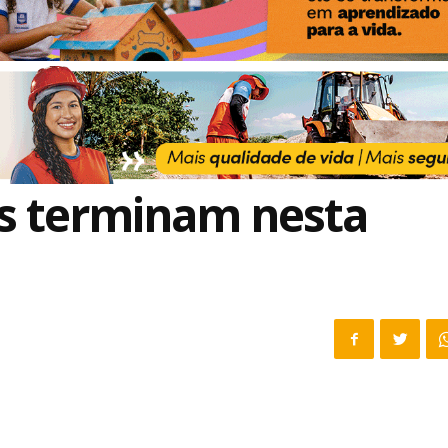
ies terminam nesta