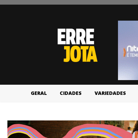
GERAL
CIDADES
VARIEDADES