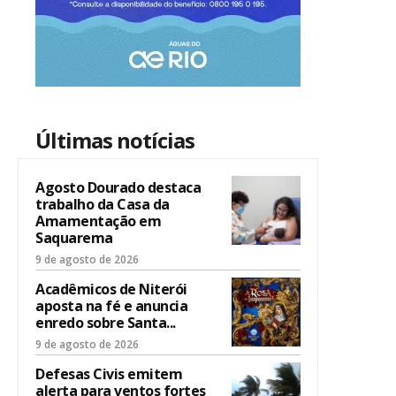
Últimas notícias
Agosto Dourado destaca
trabalho da Casa da
Amamentação em
Saquarema
9 de agosto de 2026
Acadêmicos de Niterói
aposta na fé e anuncia
enredo sobre Santa...
9 de agosto de 2026
Defesas Civis emitem
alerta para ventos fortes