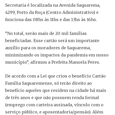
Secretaria é localizada na Avenida Saquarema,
4299, Porto da Roça (Centro Administrativo) e
funciona das 08hs às 11hs e das 13hs às 16hs.
“No total, serão mais de 20 mil famílias
beneficiadas. Esse cartão será um importante
auxílio para os moradores de Saquarema,
minimizando os impactos da pandemia em nosso
município”, afirmou a Prefeita Manoela Peres.
De acordo com a Lei que criou o benefício Cartão
Família Saquaremense, só terão direito ao
benefício aqueles que residem na cidade há mais
de três anos e que não possuem renda formal
(emprego com carteira assinada, vínculo com o
serviço público, e aposentadoria/pensão). Além