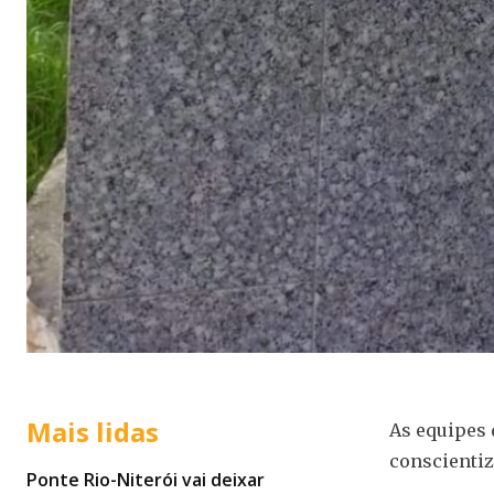
Mais lidas
As equipes 
conscienti
Ponte Rio-Niterói vai deixar