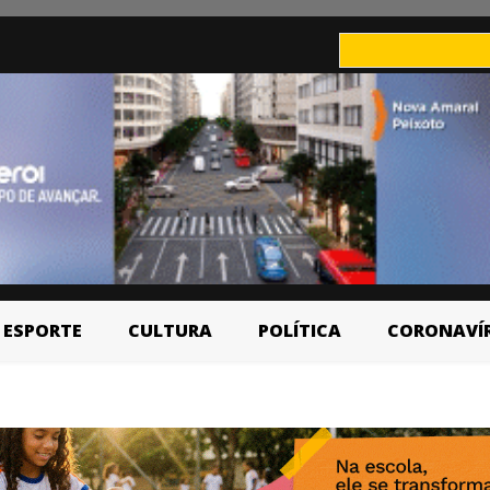
ESPORTE
CULTURA
POLÍTICA
CORONAVÍ