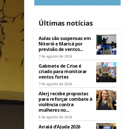
Últimas notícias
Aulas são suspensas em
Niterói e Maricá por
previsão de ventos...
7 de agosto de 2026
Gabinete de Crise é
criado para monitorar
ventos fortes
7 de agosto de 2026
Alerj recebe propostas
para reforçar combate à
violência contra
mulheres no...
6 de agosto de 2026
Arraiá d’Ajuda 2026