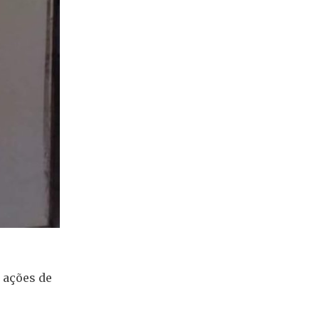
 ações de