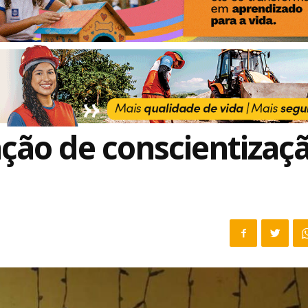
ção de conscientizaç