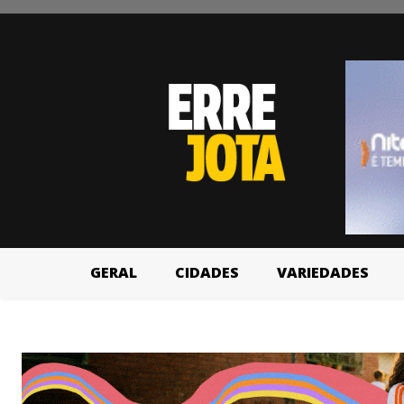
GERAL
CIDADES
VARIEDADES