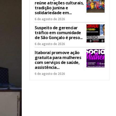
reúne atrações culturais,
tradição junina e
solidariedade em...
6 de agosto de 2026
Suspeito de gerenciar
tráfico em comunidade
de São Gonçalo é preso...
6 de agosto de 2026
Itaboraí promove ação
gratuita para mulheres
com serviços de saúde,
assistência...
6 de agosto de 2026