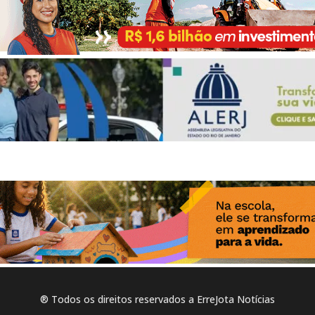
® Todos os direitos reservados a ErreJota Notícias