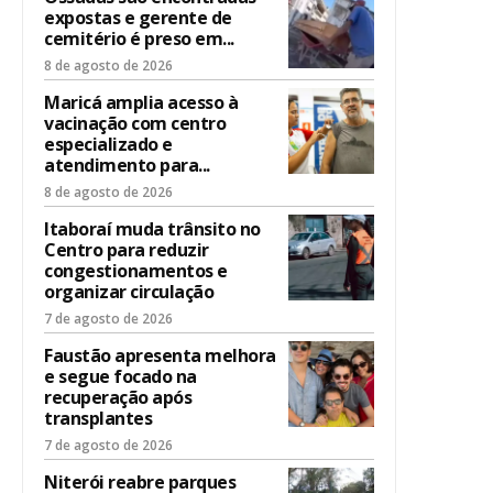
expostas e gerente de
cemitério é preso em...
8 de agosto de 2026
Maricá amplia acesso à
vacinação com centro
especializado e
atendimento para...
8 de agosto de 2026
Itaboraí muda trânsito no
Centro para reduzir
congestionamentos e
organizar circulação
7 de agosto de 2026
Faustão apresenta melhora
e segue focado na
recuperação após
transplantes
7 de agosto de 2026
Niterói reabre parques