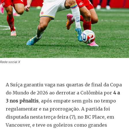
Rede social X
A Suíça garantiu vaga nas quartas de final da Copa
do Mundo de 2026 ao derrotar a Colômbia por
4 a
3 nos pênaltis
, após empate sem gols no tempo
regulamentar e na prorrogação. A partida foi
disputada nesta terça-feira (7), no BC Place, em
Vancouver, e teve os goleiros como grandes