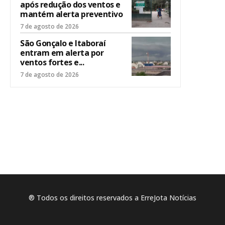
após redução dos ventos e
mantém alerta preventivo
7 de agosto de 2026
São Gonçalo e Itaboraí
entram em alerta por
ventos fortes e...
7 de agosto de 2026
® Todos os direitos reservados a ErreJota Notícias