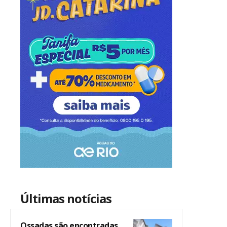
Últimas notícias
Ossadas são encontradas