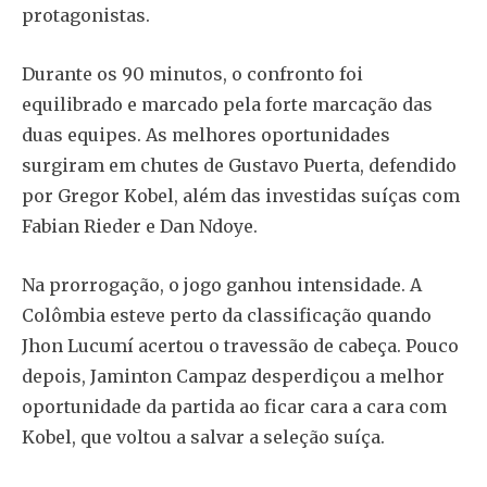
protagonistas.
Durante os 90 minutos, o confronto foi
equilibrado e marcado pela forte marcação das
duas equipes. As melhores oportunidades
surgiram em chutes de Gustavo Puerta, defendido
por Gregor Kobel, além das investidas suíças com
Fabian Rieder e Dan Ndoye.
Na prorrogação, o jogo ganhou intensidade. A
Colômbia esteve perto da classificação quando
Jhon Lucumí acertou o travessão de cabeça. Pouco
depois, Jaminton Campaz desperdiçou a melhor
oportunidade da partida ao ficar cara a cara com
Kobel, que voltou a salvar a seleção suíça.