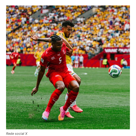
Rede social X