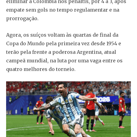
eliminar a Colômbia nos pênaltis, por 4 a 3, após
empate sem gols no tempo regulamentar e na
prorrogação.
Agora, os suíços voltam às quartas de final da
Copa do Mundo pela primeira vez desde 1954 e
terão pela frente a poderosa Argentina, atual
campeã mundial, na luta por uma vaga entre os
quatro melhores do torneio.