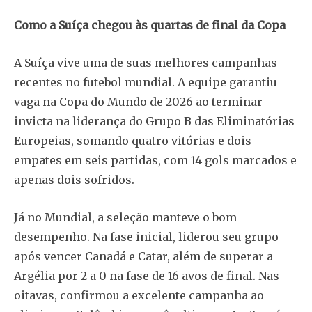
Como a Suíça chegou às quartas de final da Copa
A Suíça vive uma de suas melhores campanhas
recentes no futebol mundial. A equipe garantiu
vaga na Copa do Mundo de 2026 ao terminar
invicta na liderança do Grupo B das Eliminatórias
Europeias, somando quatro vitórias e dois
empates em seis partidas, com 14 gols marcados e
apenas dois sofridos.
Já no Mundial, a seleção manteve o bom
desempenho. Na fase inicial, liderou seu grupo
após vencer Canadá e Catar, além de superar a
Argélia por 2 a 0 na fase de 16 avos de final. Nas
oitavas, confirmou a excelente campanha ao