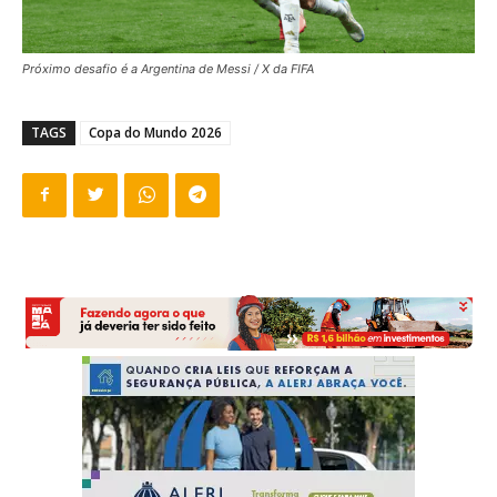
Próximo desafio é a Argentina de Messi / X da FIFA
TAGS
Copa do Mundo 2026