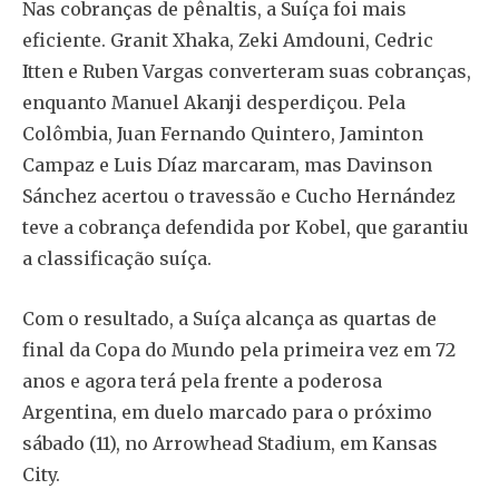
Nas cobranças de pênaltis, a Suíça foi mais
eficiente. Granit Xhaka, Zeki Amdouni, Cedric
Itten e Ruben Vargas converteram suas cobranças,
enquanto Manuel Akanji desperdiçou. Pela
Colômbia, Juan Fernando Quintero, Jaminton
Campaz e Luis Díaz marcaram, mas Davinson
Sánchez acertou o travessão e Cucho Hernández
teve a cobrança defendida por Kobel, que garantiu
a classificação suíça.
Com o resultado, a Suíça alcança as quartas de
final da Copa do Mundo pela primeira vez em 72
anos e agora terá pela frente a poderosa
Argentina, em duelo marcado para o próximo
sábado (11), no Arrowhead Stadium, em Kansas
City.