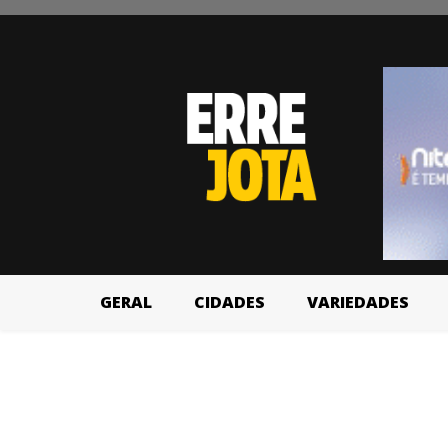
GERAL
CIDADES
VARIEDADES