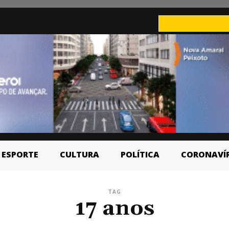
ESPORTE
CULTURA
POLÍTICA
CORONAVÍ
TAG
17 anos