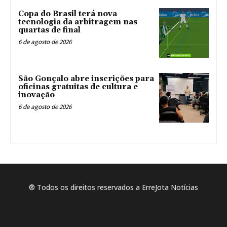
Copa do Brasil terá nova
tecnologia da arbitragem nas
quartas de final
6 de agosto de 2026
São Gonçalo abre inscrições para
oficinas gratuitas de cultura e
inovação
6 de agosto de 2026
® Todos os direitos reservados a ErreJota Notícias