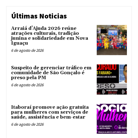
Últimas Noticias
Arraiá d’Ajuda 2026 reúne
atrações culturais, tradição
junina e solidariedade em Nova
Iguaçu
6 de agosto de 2026
Suspeito de gerenciar tráfico em
comunidade de São Gonçalo é
preso pela PM
6 de agosto de 2026
Itaboraí promove ação gratuita
para mulheres com serviços de
saúde, assistência e bem-estar
6 de agosto de 2026