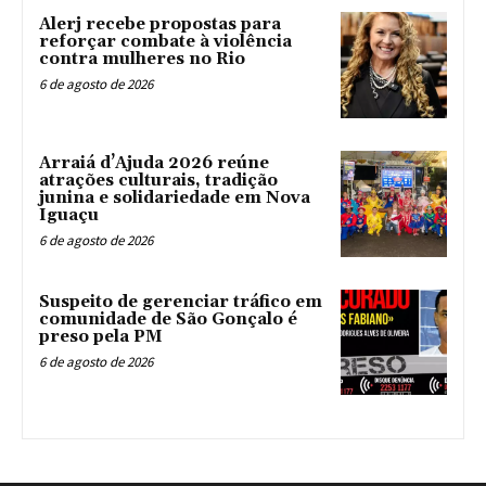
Alerj recebe propostas para
reforçar combate à violência
contra mulheres no Rio
6 de agosto de 2026
Arraiá d’Ajuda 2026 reúne
atrações culturais, tradição
junina e solidariedade em Nova
Iguaçu
6 de agosto de 2026
Suspeito de gerenciar tráfico em
comunidade de São Gonçalo é
preso pela PM
6 de agosto de 2026