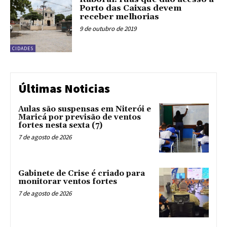
Porto das Caixas devem
receber melhorias
9 de outubro de 2019
CIDADES
Últimas Noticias
Aulas são suspensas em Niterói e
Maricá por previsão de ventos
fortes nesta sexta (7)
7 de agosto de 2026
Gabinete de Crise é criado para
monitorar ventos fortes
7 de agosto de 2026