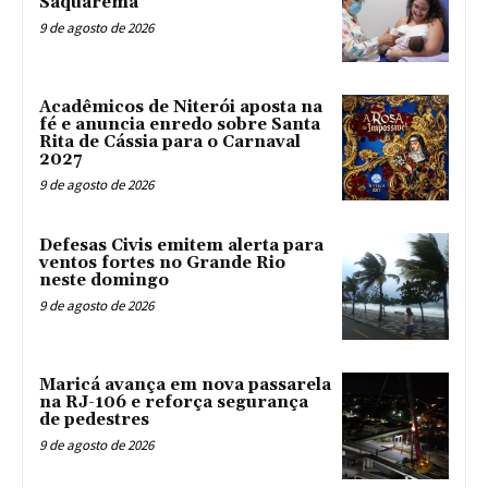
Saquarema
9 de agosto de 2026
Acadêmicos de Niterói aposta na
fé e anuncia enredo sobre Santa
Rita de Cássia para o Carnaval
2027
9 de agosto de 2026
Defesas Civis emitem alerta para
ventos fortes no Grande Rio
neste domingo
9 de agosto de 2026
Maricá avança em nova passarela
na RJ-106 e reforça segurança
de pedestres
9 de agosto de 2026