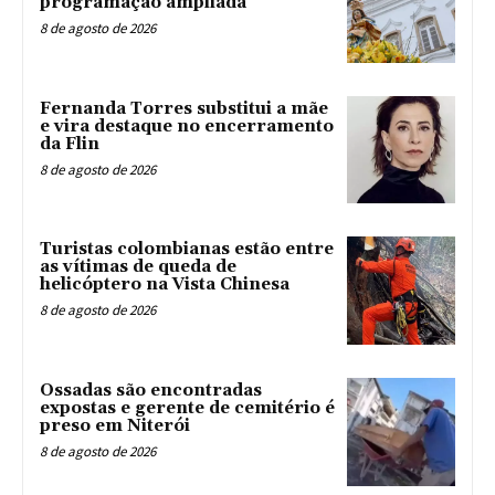
programação ampliada
8 de agosto de 2026
Fernanda Torres substitui a mãe
e vira destaque no encerramento
da Flin
8 de agosto de 2026
Turistas colombianas estão entre
as vítimas de queda de
helicóptero na Vista Chinesa
8 de agosto de 2026
Ossadas são encontradas
expostas e gerente de cemitério é
preso em Niterói
8 de agosto de 2026