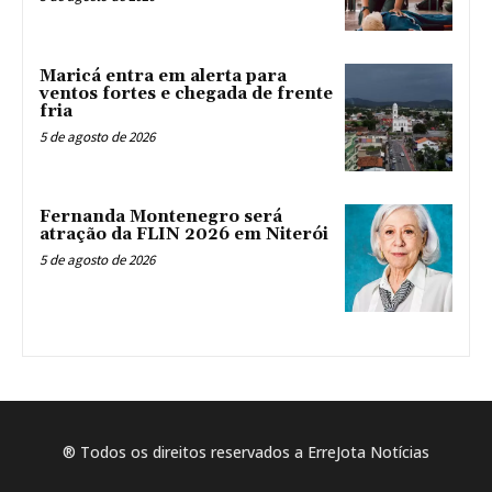
Maricá entra em alerta para
ventos fortes e chegada de frente
fria
5 de agosto de 2026
Fernanda Montenegro será
atração da FLIN 2026 em Niterói
5 de agosto de 2026
® Todos os direitos reservados a ErreJota Notícias