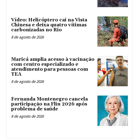
Vídeo: Helicóptero cai na Vista
Chinesa e deixa quatro vítimas
carbonizadas no Rio
8 de agosto de 2026
Maricá amplia acesso à vacinação
com centro especializado e
atendimento para pessoas com
TEA
8 de agosto de 2026
Fernanda Montenegro cancela
participação na Flin 2026 após
problema de saúde
8 de agosto de 2026