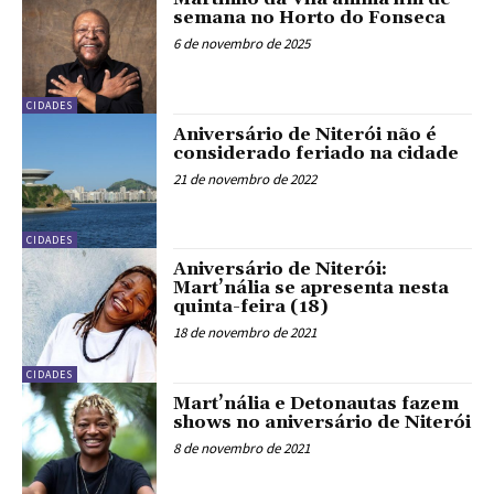
semana no Horto do Fonseca
6 de novembro de 2025
CIDADES
Aniversário de Niterói não é
considerado feriado na cidade
21 de novembro de 2022
CIDADES
Aniversário de Niterói:
Mart’nália se apresenta nesta
quinta-feira (18)
18 de novembro de 2021
CIDADES
Mart’nália e Detonautas fazem
shows no aniversário de Niterói
8 de novembro de 2021