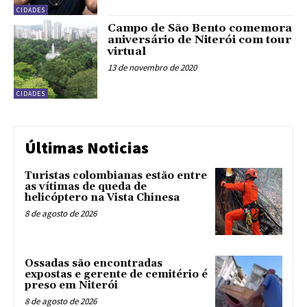
CIDADES
Campo de São Bento comemora
aniversário de Niterói com tour
virtual
13 de novembro de 2020
CIDADES
Últimas Noticias
Turistas colombianas estão entre
as vítimas de queda de
helicóptero na Vista Chinesa
8 de agosto de 2026
Ossadas são encontradas
expostas e gerente de cemitério é
preso em Niterói
8 de agosto de 2026