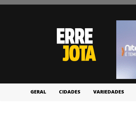
GERAL
CIDADES
VARIEDADES