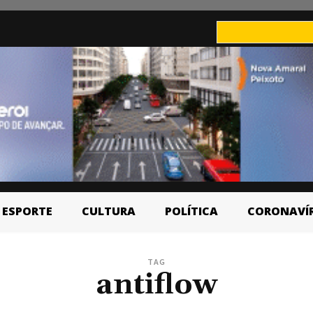
ESPORTE
CULTURA
POLÍTICA
CORONAVÍ
TAG
antiflow