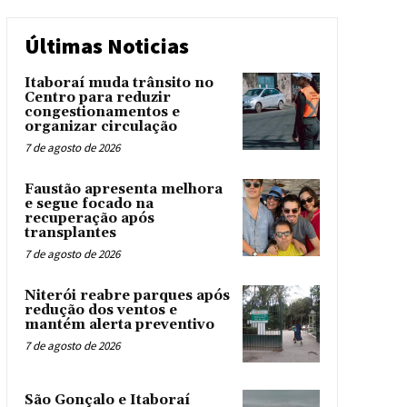
Últimas Noticias
Itaboraí muda trânsito no
Centro para reduzir
congestionamentos e
organizar circulação
7 de agosto de 2026
Faustão apresenta melhora
e segue focado na
recuperação após
transplantes
7 de agosto de 2026
Niterói reabre parques após
redução dos ventos e
mantém alerta preventivo
7 de agosto de 2026
São Gonçalo e Itaboraí