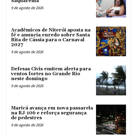
Saquarema
9 de agosto de 2026
Acadêmicos de Niterói aposta na
fé e anuncia enredo sobre Santa
Rita de Cássia para o Carnaval
2027
9 de agosto de 2026
Defesas Civis emitem alerta para
ventos fortes no Grande Rio
neste domingo
9 de agosto de 2026
Maricá avança em nova passarela
na RJ-106 e reforça segurança
de pedestres
9 de agosto de 2026