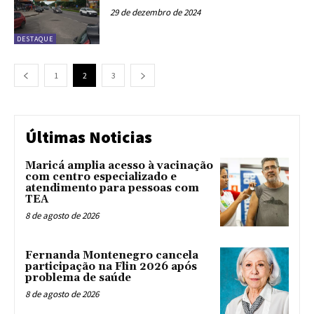
29 de dezembro de 2024
DESTAQUE
1
2
3
Últimas Noticias
Maricá amplia acesso à vacinação
com centro especializado e
atendimento para pessoas com
TEA
8 de agosto de 2026
Fernanda Montenegro cancela
participação na Flin 2026 após
problema de saúde
8 de agosto de 2026