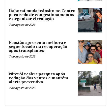
Itaboraí muda trânsito no Centro
para reduzir congestionamentos
e organizar circulação
7 de agosto de 2026
Faustão apresenta melhora e
segue focado na recuperação
após transplantes
7 de agosto de 2026
Niterói reabre parques após
redução dos ventos e mantém
alerta preventivo
7 de agosto de 2026