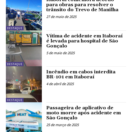
para obras para resolver o
trânsito do Trevo de Manilha
27 de maio de 2025
DESTAQUE
Vítima de acidente em Itaboraí
é levada para hospital de São
Gonçalo
5 de maio de 2025
DESTAQUE
Incêndio em cabos interdita
BR-101 em Itaboraí
4 de abril de 2025
DESTAQUE
Passageira de aplicativo de
moto morre após acidente em
São Gonçalo
25 de março de 2025