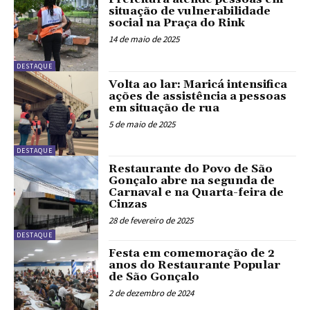
situação de vulnerabilidade
social na Praça do Rink
14 de maio de 2025
DESTAQUE
Volta ao lar: Maricá intensifica
ações de assistência a pessoas
em situação de rua
5 de maio de 2025
DESTAQUE
Restaurante do Povo de São
Gonçalo abre na segunda de
Carnaval e na Quarta-feira de
Cinzas
28 de fevereiro de 2025
DESTAQUE
Festa em comemoração de 2
anos do Restaurante Popular
de São Gonçalo
2 de dezembro de 2024