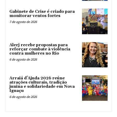
Gabinete de Crise é criado para
monitorar ventos fortes
7 de agosto de 2026
Alerj recebe propostas para
reforçar combate à violência
contra mulheres no Rio
6 de agosto de 2026
Arraiá d’Ajuda 2026 reúne
atrações culturais, tradição
junina e solidariedade em Nova
Iguaçu
6 de agosto de 2026