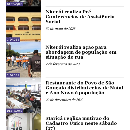
DESTAQUE
Niterói realiza Pré-
Conferências de Assistência
Social
30 de maio de 2023
CIDADES
Niterói realiza ação para
abordagem de população em
situação de rua
7 de fevereiro de 2023
CIDADES
Restaurante do Povo de São
Gonçalo distribui ceias de Natal
e Ano Novo à população
20 de dezembro de 2022
DESTAQUE
Maricá realiza mutirão do
Cadastro Único neste sábado
(17)