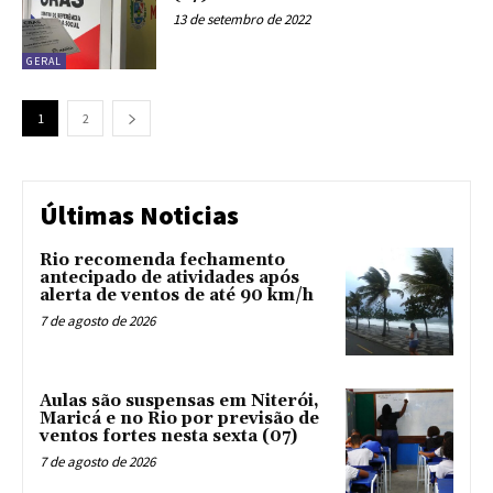
13 de setembro de 2022
GERAL
1
2
Últimas Noticias
Rio recomenda fechamento
antecipado de atividades após
alerta de ventos de até 90 km/h
7 de agosto de 2026
Aulas são suspensas em Niterói,
Maricá e no Rio por previsão de
ventos fortes nesta sexta (07)
7 de agosto de 2026