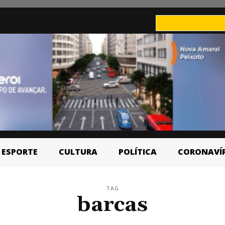
ESPORTE
CULTURA
POLÍTICA
CORONAVÍ
TAG
barcas