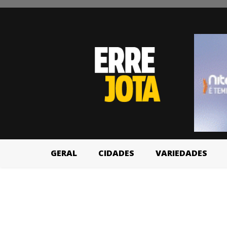
GERAL
CIDADES
VARIEDADES