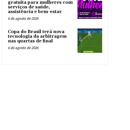
gratuita para mulheres com
serviços de saúde,
assistência e bem-estar
6 de agosto de 2026
Copa do Brasil terá nova
tecnologia da arbitragem
nas quartas de final
6 de agosto de 2026