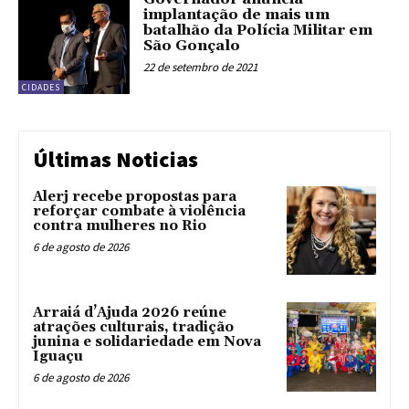
implantação de mais um
batalhão da Polícia Militar em
São Gonçalo
22 de setembro de 2021
CIDADES
Últimas Noticias
Alerj recebe propostas para
reforçar combate à violência
contra mulheres no Rio
6 de agosto de 2026
Arraiá d’Ajuda 2026 reúne
atrações culturais, tradição
junina e solidariedade em Nova
Iguaçu
6 de agosto de 2026