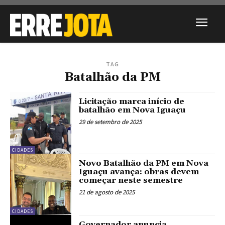
TAG
Batalhão da PM
Licitação marca início de
batalhão em Nova Iguaçu
29 de setembro de 2025
CIDADES
Novo Batalhão da PM em Nova
Iguaçu avança: obras devem
começar neste semestre
21 de agosto de 2025
CIDADES
Governador anuncia