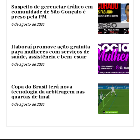
Suspeito de gerenciar tráfico em
comunidade de São Gonçalo é
preso pela PM
6 de agosto de 2026
Itaboraí promove ação gratuita
para mulheres com serviços de
saúde, assistência e bem-estar
6 de agosto de 2026
Copa do Brasil terá nova
tecnologia da arbitragem nas
quartas de final
6 de agosto de 2026