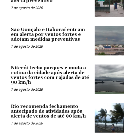
alerta preventivo
7 de agosto de 2026
São Gonçalo e Itaboraí entram
em alerta por ventos fortes e
adotam medidas preventivas
7 de agosto de 2026
Niterói fecha parques e muda a
rotina da cidade após alerta de
ventos fortes com rajadas de até
90 km/h
7 de agosto de 2026
Rio recomenda fechamento
antecipado de atividades após
alerta de ventos de até 90 km/h
7 de agosto de 2026