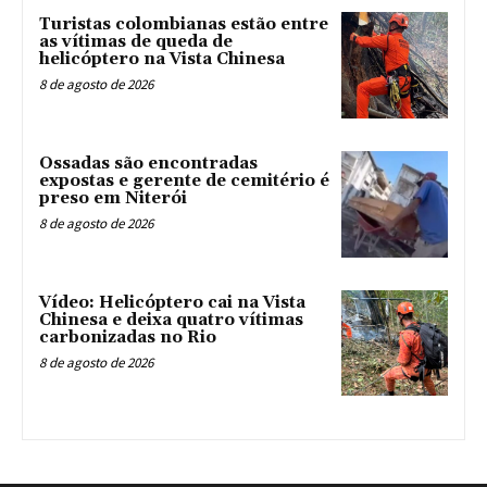
Turistas colombianas estão entre
as vítimas de queda de
helicóptero na Vista Chinesa
8 de agosto de 2026
Ossadas são encontradas
expostas e gerente de cemitério é
preso em Niterói
8 de agosto de 2026
Vídeo: Helicóptero cai na Vista
Chinesa e deixa quatro vítimas
carbonizadas no Rio
8 de agosto de 2026