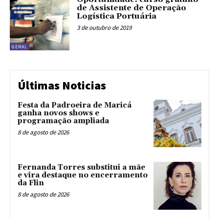
de Assistente de Operação
Logística Portuária
3 de outubro de 2019
GERAL
Últimas Noticias
Festa da Padroeira de Maricá
ganha novos shows e
programação ampliada
8 de agosto de 2026
Fernanda Torres substitui a mãe
e vira destaque no encerramento
da Flin
8 de agosto de 2026