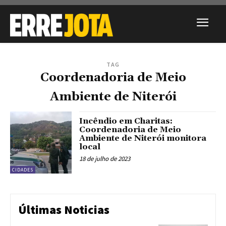
TAG
Coordenadoria de Meio
Ambiente de Niterói
Incêndio em Charitas:
Coordenadoria de Meio
Ambiente de Niterói monitora
local
18 de julho de 2023
CIDADES
Últimas Noticias