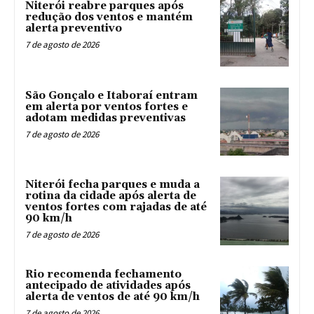
Niterói reabre parques após
redução dos ventos e mantém
alerta preventivo
7 de agosto de 2026
São Gonçalo e Itaboraí entram
em alerta por ventos fortes e
adotam medidas preventivas
7 de agosto de 2026
Niterói fecha parques e muda a
rotina da cidade após alerta de
ventos fortes com rajadas de até
90 km/h
7 de agosto de 2026
Rio recomenda fechamento
antecipado de atividades após
alerta de ventos de até 90 km/h
7 de agosto de 2026