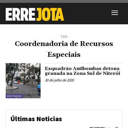
TAG
Coordenadoria de Recursos
Especiais
Esquadrão Antibombas detona
granada na Zona Sul de Niterói
30 de julho de 2020
DESTAQUE
Últimas Noticias