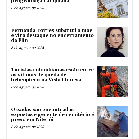
programação ampliada
8 de agosto de 2026
Fernanda Torres substitui a mãe
e vira destaque no encerramento
da Flin
8 de agosto de 2026
Turistas colombianas estão entre
as vítimas de queda de
helicóptero na Vista Chinesa
8 de agosto de 2026
Ossadas são encontradas
expostas e gerente de cemitério é
preso em Niterói
8 de agosto de 2026