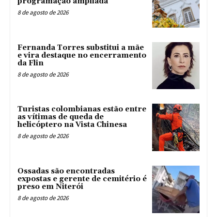
programação ampliada
8 de agosto de 2026
Fernanda Torres substitui a mãe
e vira destaque no encerramento
da Flin
8 de agosto de 2026
Turistas colombianas estão entre
as vítimas de queda de
helicóptero na Vista Chinesa
8 de agosto de 2026
Ossadas são encontradas
expostas e gerente de cemitério é
preso em Niterói
8 de agosto de 2026