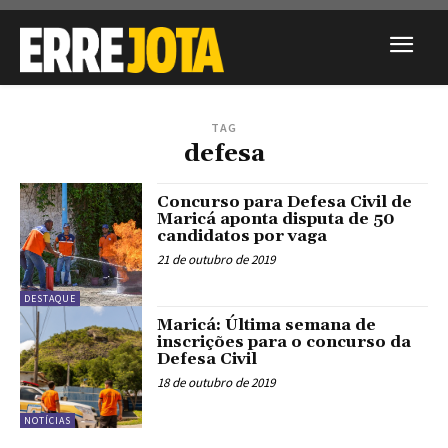
TAG
defesa
Concurso para Defesa Civil de
Maricá aponta disputa de 50
candidatos por vaga
21 de outubro de 2019
DESTAQUE
Maricá: Última semana de
inscrições para o concurso da
Defesa Civil
18 de outubro de 2019
NOTÍCIAS