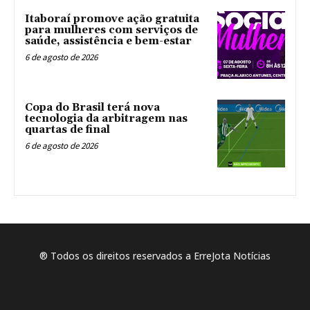
Itaboraí promove ação gratuita
para mulheres com serviços de
saúde, assistência e bem-estar
6 de agosto de 2026
Copa do Brasil terá nova
tecnologia da arbitragem nas
quartas de final
6 de agosto de 2026
® Todos os direitos reservados a ErreJota Notícias