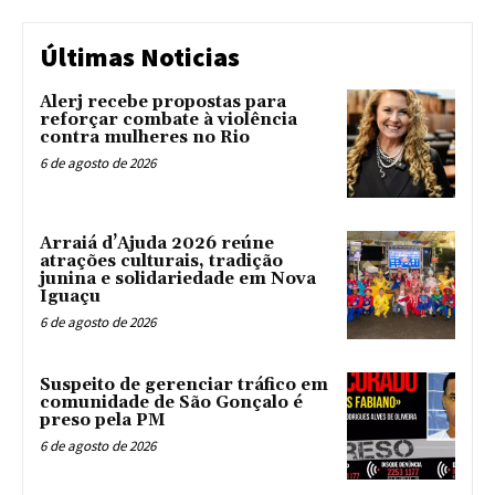
Últimas Noticias
Alerj recebe propostas para
reforçar combate à violência
contra mulheres no Rio
6 de agosto de 2026
Arraiá d’Ajuda 2026 reúne
atrações culturais, tradição
junina e solidariedade em Nova
Iguaçu
6 de agosto de 2026
Suspeito de gerenciar tráfico em
comunidade de São Gonçalo é
preso pela PM
6 de agosto de 2026