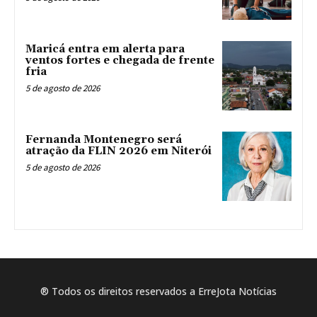
Maricá entra em alerta para
ventos fortes e chegada de frente
fria
5 de agosto de 2026
Fernanda Montenegro será
atração da FLIN 2026 em Niterói
5 de agosto de 2026
® Todos os direitos reservados a ErreJota Notícias