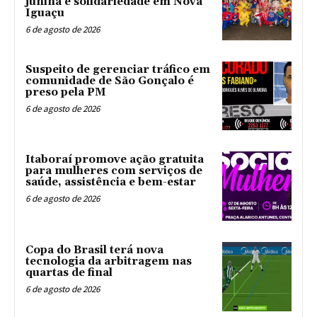
junina e solidariedade em Nova
Iguaçu
6 de agosto de 2026
Suspeito de gerenciar tráfico em
comunidade de São Gonçalo é
preso pela PM
6 de agosto de 2026
Itaboraí promove ação gratuita
para mulheres com serviços de
saúde, assistência e bem-estar
6 de agosto de 2026
Copa do Brasil terá nova
tecnologia da arbitragem nas
quartas de final
6 de agosto de 2026