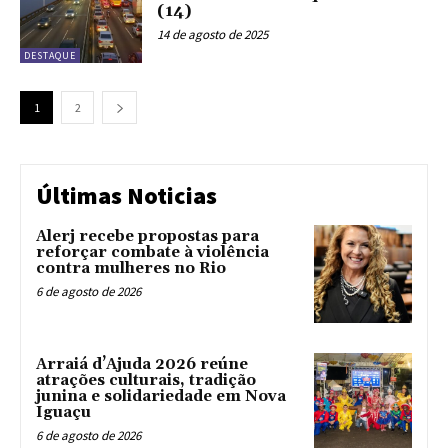
(14)
14 de agosto de 2025
DESTAQUE
1
2
Últimas Noticias
Alerj recebe propostas para
reforçar combate à violência
contra mulheres no Rio
6 de agosto de 2026
Arraiá d’Ajuda 2026 reúne
atrações culturais, tradição
junina e solidariedade em Nova
Iguaçu
6 de agosto de 2026