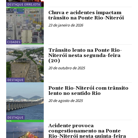
DESTAQUE ERREJOTA
Chuva e acidentes impactam
trânsito na Ponte Rio-Niterói
23 de janeiro de 2026
CIDADES
Trânsito lento na Ponte Rio-
Niterói nesta segunda-feira
(20)
20 de outubro de 2025
DESTAQUE
Ponte Rio-Niterói com trânsito
lento no sentido Rio
20 de agosto de 2025
DESTAQUE
Acidente provoca
congestionamento na Ponte
Rio-Niterói nesta quinta-feira