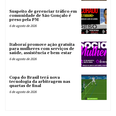
Suspeito de gerenciar tráfico em
comunidade de São Gonçalo é
preso pela PM
6 de agosto de 2026
Itaboraí promove ação gratuita
para mulheres com serviços de
saúde, assistência e bem-estar
6 de agosto de 2026
Copa do Brasil terá nova
tecnologia da arbitragem nas
quartas de final
6 de agosto de 2026