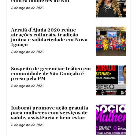
contra mulheres no Rio
6 de agosto de 2026
Arraiá d’Ajuda 2026 reúne
atrações culturais, tradição
junina e solidariedade em Nova
Iguaçu
6 de agosto de 2026
Suspeito de gerenciar tráfico em
comunidade de São Gonçalo é
preso pela PM
6 de agosto de 2026
Itaboraí promove ação gratuita
para mulheres com serviços de
saúde, assistência e bem-estar
6 de agosto de 2026