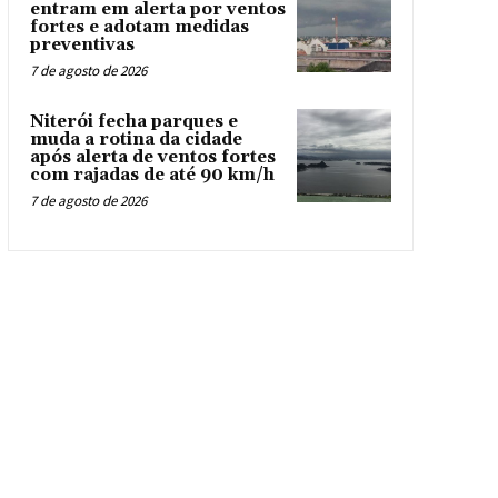
entram em alerta por ventos
fortes e adotam medidas
preventivas
7 de agosto de 2026
Niterói fecha parques e
muda a rotina da cidade
após alerta de ventos fortes
com rajadas de até 90 km/h
7 de agosto de 2026