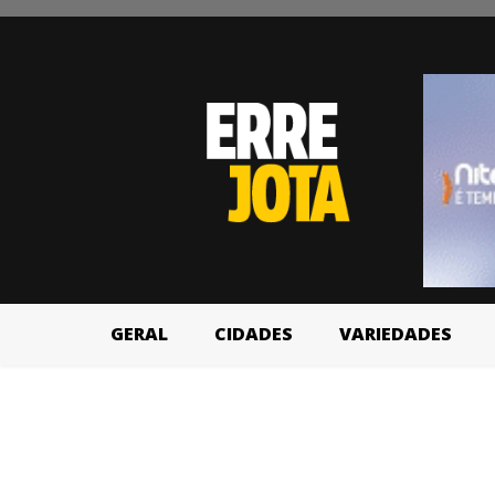
GERAL
CIDADES
VARIEDADES