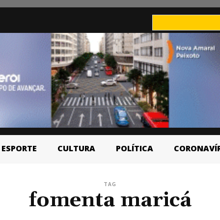
ESPORTE
CULTURA
POLÍTICA
CORONAVÍ
TAG
fomenta maricá