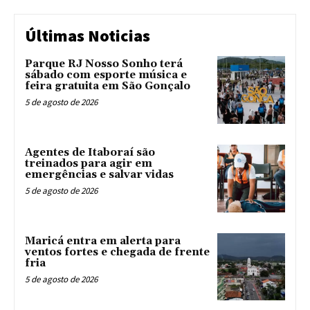
Últimas Noticias
Parque RJ Nosso Sonho terá
sábado com esporte música e
feira gratuita em São Gonçalo
5 de agosto de 2026
Agentes de Itaboraí são
treinados para agir em
emergências e salvar vidas
5 de agosto de 2026
Maricá entra em alerta para
ventos fortes e chegada de frente
fria
5 de agosto de 2026