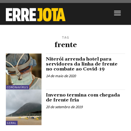
TAG
frente
Niterói arrenda hotel para
servidores da linha de frente
no combate ao Covid-19
14 de maio de 2020
CORONAVÍRUS
Inverno termina com chegada
de frente fria
20 de setembro de 2019
GERAL