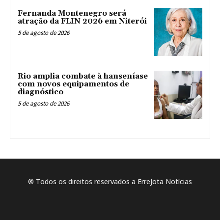
Fernanda Montenegro será
atração da FLIN 2026 em Niterói
5 de agosto de 2026
Rio amplia combate à hanseníase
com novos equipamentos de
diagnóstico
5 de agosto de 2026
® Todos os direitos reservados a ErreJota Notícias