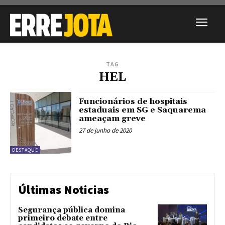
TAG
HEL
Funcionários de hospitais
estaduais em SG e Saquarema
ameaçam greve
27 de junho de 2020
DESTAQUE
Últimas Noticias
Segurança pública domina
primeiro debate entre