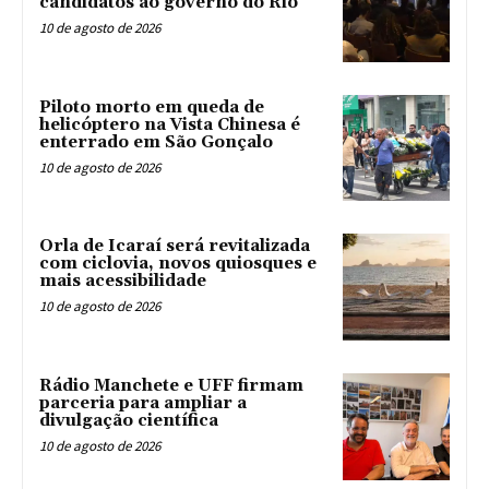
candidatos ao governo do Rio
10 de agosto de 2026
Piloto morto em queda de
helicóptero na Vista Chinesa é
enterrado em São Gonçalo
10 de agosto de 2026
Orla de Icaraí será revitalizada
com ciclovia, novos quiosques e
mais acessibilidade
10 de agosto de 2026
Rádio Manchete e UFF firmam
parceria para ampliar a
divulgação científica
10 de agosto de 2026