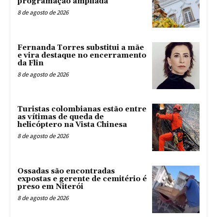
programação ampliada
8 de agosto de 2026
Fernanda Torres substitui a mãe
e vira destaque no encerramento
da Flin
8 de agosto de 2026
Turistas colombianas estão entre
as vítimas de queda de
helicóptero na Vista Chinesa
8 de agosto de 2026
Ossadas são encontradas
expostas e gerente de cemitério é
preso em Niterói
8 de agosto de 2026