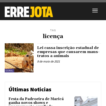
TAG
licença
Lei cassa inscrição estadual de
empresas que causarem maus-
tratos a animais
8 de maio de 2021
GERAL
Últimas Noticias
Festa da Padroeira de Maricá
ganha novos shows e