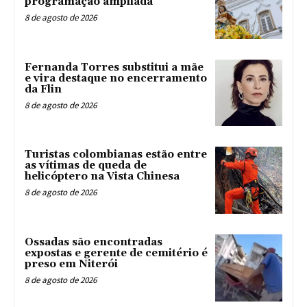
programação ampliada
8 de agosto de 2026
Fernanda Torres substitui a mãe
e vira destaque no encerramento
da Flin
8 de agosto de 2026
Turistas colombianas estão entre
as vítimas de queda de
helicóptero na Vista Chinesa
8 de agosto de 2026
Ossadas são encontradas
expostas e gerente de cemitério é
preso em Niterói
8 de agosto de 2026