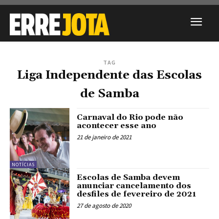
TAG
Liga Independente das Escolas
de Samba
Carnaval do Rio pode não
acontecer esse ano
21 de janeiro de 2021
NOTÍCIAS
Escolas de Samba devem
anunciar cancelamento dos
desfiles de fevereiro de 2021
27 de agosto de 2020