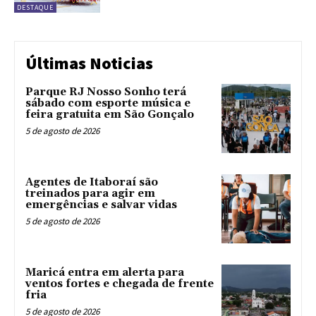
DESTAQUE
Últimas Noticias
Parque RJ Nosso Sonho terá
sábado com esporte música e
feira gratuita em São Gonçalo
5 de agosto de 2026
Agentes de Itaboraí são
treinados para agir em
emergências e salvar vidas
5 de agosto de 2026
Maricá entra em alerta para
ventos fortes e chegada de frente
fria
5 de agosto de 2026