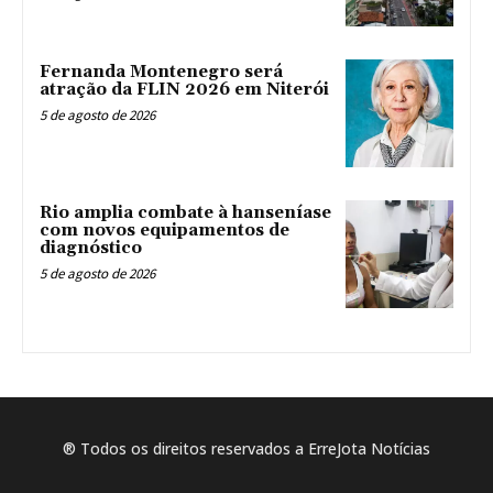
Fernanda Montenegro será
atração da FLIN 2026 em Niterói
5 de agosto de 2026
Rio amplia combate à hanseníase
com novos equipamentos de
diagnóstico
5 de agosto de 2026
® Todos os direitos reservados a ErreJota Notícias